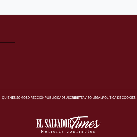
QUIÉNES SOMOS
DIRECCIÓN
PUBLICIDAD
SUSCRÍBETE
AVISO LEGAL
POLÍTICA DE COOKIES