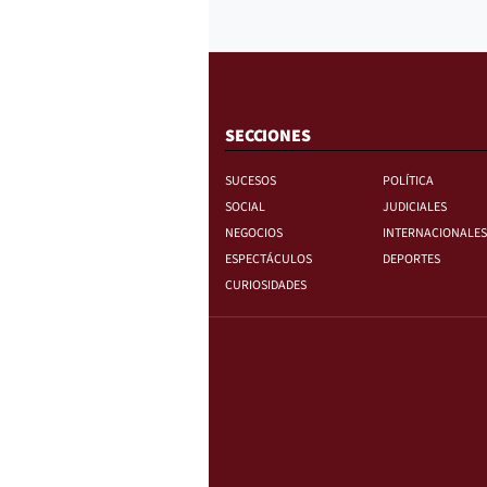
SECCIONES
SUCESOS
POLÍTICA
SOCIAL
JUDICIALES
NEGOCIOS
INTERNACIONALES
ESPECTÁCULOS
DEPORTES
CURIOSIDADES