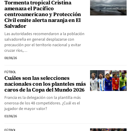
Tormenta tropical Cristina
amenaza el Pacífico
centroamericano y Protección
Civil emite alerta naranja en El
Salvador
Las autoridades recomendaron a la población
salvadoreña en general desplazarse con
precaución por el territorio nacional y evitar
cruzar ríos,…
08/06/26
FÚTBOL
Cuáles son las selecciones
nacionales con los planteles más
caros de la Copa del Mundo 2026
Francia es la delegación con la plantilla más
onerosa de los 48 competidores. ¿Cuál es el
jugador de mayor valor?
03/06/26
FÚTBOL