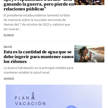
ganando la guerra, pero pierde en
relaciones públicas”
El presidente estadounidense lamentó la falta
de memoria sobre la incursión terrorista de
Hamas del 7 de octubre de 2023 y vaticinó que
las nuevas…
02/09/25
SALUD
Esta es la cantidad de agua que se
debe ingerir para mantener sanos
los riñones
La buena hidratación es la principal medida para
mantener estable la salud renal.
20/03/25