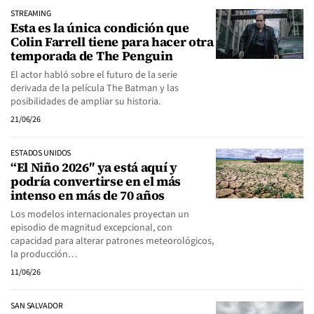
STREAMING
Esta es la única condición que
Colin Farrell tiene para hacer otra
temporada de The Penguin
El actor habló sobre el futuro de la serie
derivada de la película The Batman y las
posibilidades de ampliar su historia.
21/06/26
ESTADOS UNIDOS
“El Niño 2026″ ya está aquí y
podría convertirse en el más
intenso en más de 70 años
Los modelos internacionales proyectan un
episodio de magnitud excepcional, con
capacidad para alterar patrones meteorológicos,
la producción…
11/06/26
SAN SALVADOR