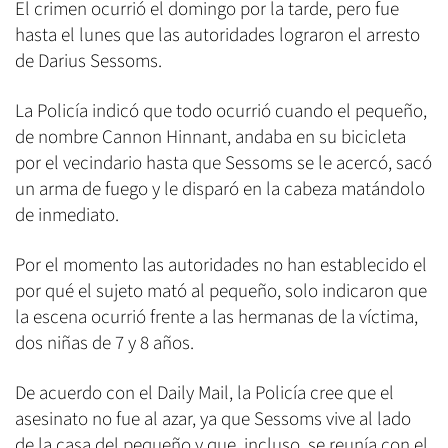
El crimen ocurrió el domingo por la tarde, pero fue
hasta el lunes que las autoridades lograron el arresto
de Darius Sessoms.
La Policía indicó que todo ocurrió cuando el pequeño,
de nombre Cannon Hinnant, andaba en su bicicleta
por el vecindario hasta que Sessoms se le acercó, sacó
un arma de fuego y le disparó en la cabeza matándolo
de inmediato.
Por el momento las autoridades no han establecido el
por qué el sujeto mató al pequeño, solo indicaron que
la escena ocurrió frente a las hermanas de la víctima,
dos niñas de 7 y 8 años.
De acuerdo con el Daily Mail, la Policía cree que el
asesinato no fue al azar, ya que Sessoms vive al lado
de la casa del pequeño y que, incluso, se reunía con el