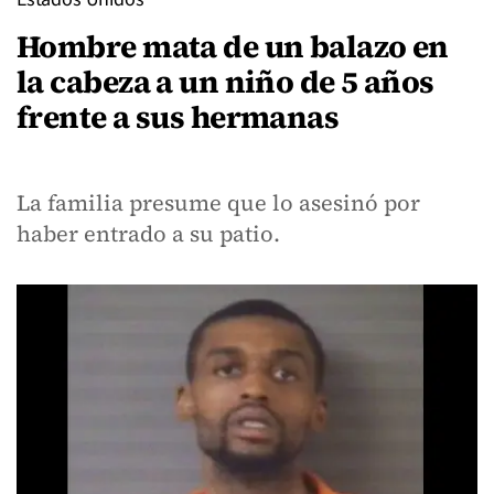
Hombre mata de un balazo en
la cabeza a un niño de 5 años
frente a sus hermanas
La familia presume que lo asesinó por
haber entrado a su patio.