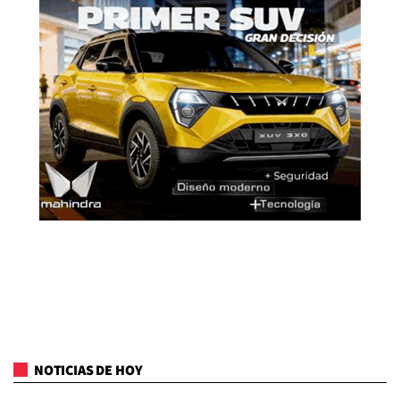
NOTICIAS DE HOY