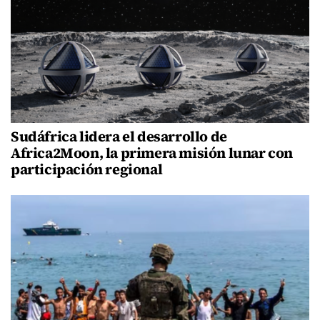
Sudáfrica lidera el desarrollo de
Africa2Moon, la primera misión lunar con
participación regional