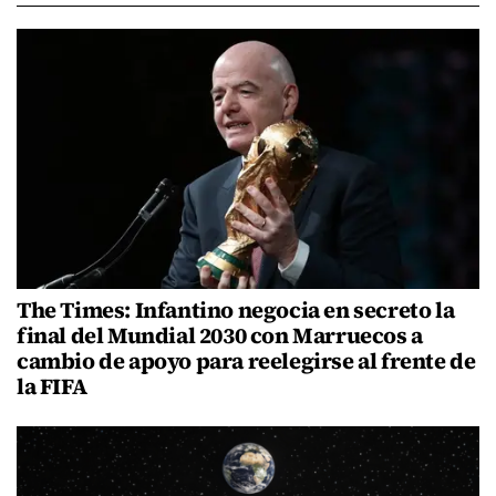
The Times: Infantino negocia en secreto la
final del Mundial 2030 con Marruecos a
cambio de apoyo para reelegirse al frente de
la FIFA