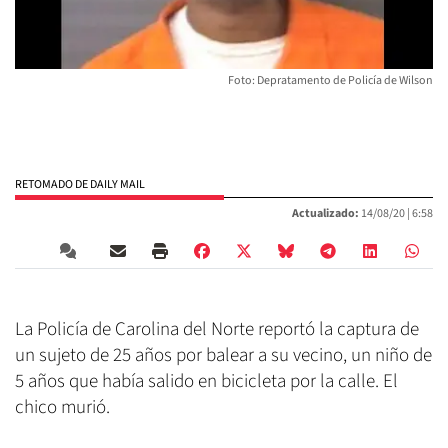
Foto: Depratamento de Policía de Wilson
RETOMADO DE DAILY MAIL
Actualizado:
14/08/20 |
6:58
La Policía de Carolina del Norte reportó la captura de
un sujeto de 25 años por balear a su vecino, un niño de
5 años que había salido en bicicleta por la calle. El
chico murió.