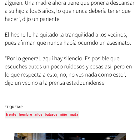
alguien. Una madre ahora tiene que poner a descansar
a su hijo a los 5 años, lo que nunca debería tener que
hacer”, dijo un pariente.
El hecho le ha quitado la tranquilidad a los vecinos,
pues afirman que nunca había ocurrido un asesinato.
“Por lo general, aquí hay silencio. Es posible que
escuches autos un poco ruidosos y cosas así, pero en
lo que respecta a esto, no, no ves nada como esto”,
dijo un vecino a la prensa estadounidense.
ETIQUETAS:
frente
hombre
años
balazos
niño
mata