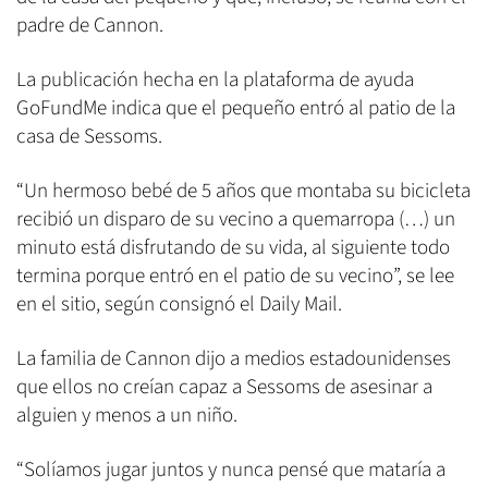
padre de Cannon.
La publicación hecha en la plataforma de ayuda
GoFundMe indica que el pequeño entró al patio de la
casa de Sessoms.
“Un hermoso bebé de 5 años que montaba su bicicleta
recibió un disparo de su vecino a quemarropa (…) un
minuto está disfrutando de su vida, al siguiente todo
termina porque entró en el patio de su vecino”, se lee
en el sitio, según consignó el Daily Mail.
La familia de Cannon dijo a medios estadounidenses
que ellos no creían capaz a Sessoms de asesinar a
alguien y menos a un niño.
“Solíamos jugar juntos y nunca pensé que mataría a