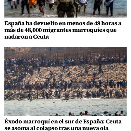
España ha devuelto en menos de 48 horas a
más de 48,000 migrantes marroquíes que
nadaron a Ceuta
Éxodo marroquí en el sur de España: Ceuta
se asoma al colapso tras una nueva ola