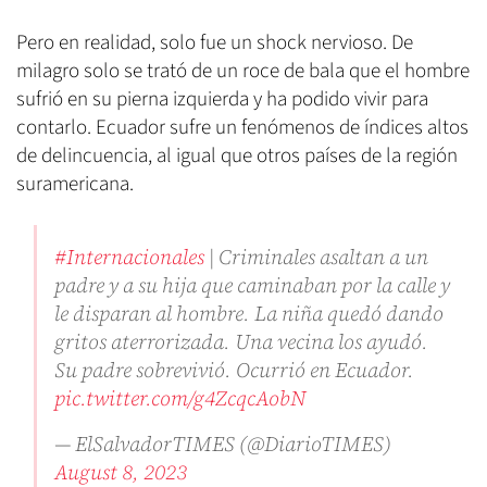
Pero en realidad, solo fue un shock nervioso. De
milagro solo se trató de un roce de bala que el hombre
sufrió en su pierna izquierda y ha podido vivir para
contarlo. Ecuador sufre un fenómenos de índices altos
de delincuencia, al igual que otros países de la región
suramericana.
#Internacionales
| Criminales asaltan a un
padre y a su hija que caminaban por la calle y
le disparan al hombre. La niña quedó dando
gritos aterrorizada. Una vecina los ayudó.
Su padre sobrevivió. Ocurrió en Ecuador.
pic.twitter.com/g4ZcqcAobN
— ElSalvadorTIMES (@DiarioTIMES)
August 8, 2023