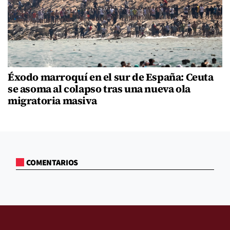
Éxodo marroquí en el sur de España: Ceuta
se asoma al colapso tras una nueva ola
migratoria masiva
COMENTARIOS