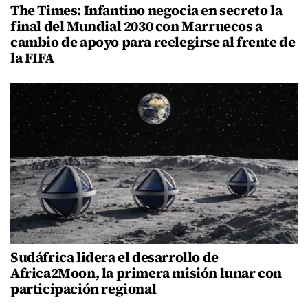
The Times: Infantino negocia en secreto la
final del Mundial 2030 con Marruecos a
cambio de apoyo para reelegirse al frente de
la FIFA
Sudáfrica lidera el desarrollo de
Africa2Moon, la primera misión lunar con
participación regional