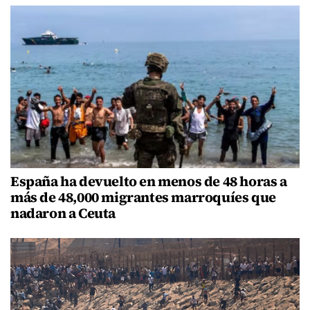
España ha devuelto en menos de 48 horas a
más de 48,000 migrantes marroquíes que
nadaron a Ceuta