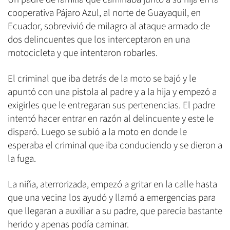
cooperativa Pájaro Azul, al norte de Guayaquil, en
Ecuador, sobrevivió de milagro al ataque armado de
dos delincuentes que los interceptaron en una
motocicleta y que intentaron robarles.
El criminal que iba detrás de la moto se bajó y le
apuntó con una pistola al padre y a la hija y empezó a
exigirles que le entregaran sus pertenencias. El padre
intentó hacer entrar en razón al delincuente y este le
disparó. Luego se subió a la moto en donde le
esperaba el criminal que iba conduciendo y se dieron a
la fuga.
La niña, aterrorizada, empezó a gritar en la calle hasta
que una vecina los ayudó y llamó a emergencias para
que llegaran a auxiliar a su padre, que parecía bastante
herido y apenas podía caminar.