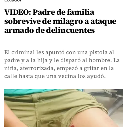
VIDEO: Padre de familia
sobrevive de milagro a ataque
armado de delincuentes
El criminal les apuntó con una pistola al
padre y a la hija y le disparó al hombre. La
niña, aterrorizada, empezó a gritar en la
calle hasta que una vecina los ayudó.