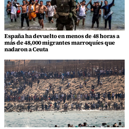
España ha devuelto en menos de 48 horas a
más de 48,000 migrantes marroquíes que
nadaron a Ceuta