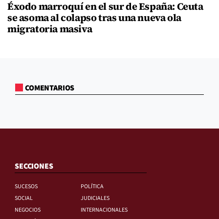
Éxodo marroquí en el sur de España: Ceuta
se asoma al colapso tras una nueva ola
migratoria masiva
COMENTARIOS
SECCIONES
SUCESOS
POLÍTICA
SOCIAL
JUDICIALES
NEGOCIOS
INTERNACIONALES