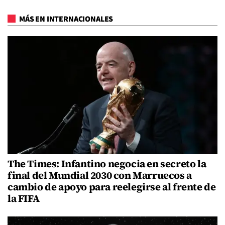
MÁS EN INTERNACIONALES
The Times: Infantino negocia en secreto la
final del Mundial 2030 con Marruecos a
cambio de apoyo para reelegirse al frente de
la FIFA