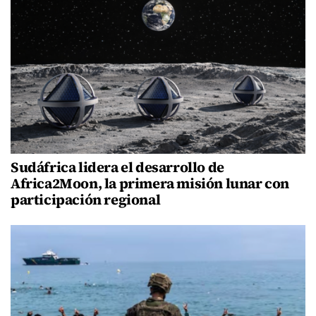
Sudáfrica lidera el desarrollo de
Africa2Moon, la primera misión lunar con
participación regional