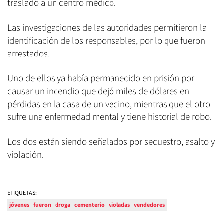
trasladó a un centro médico.
Las investigaciones de las autoridades permitieron la
identificación de los responsables, por lo que fueron
arrestados.
Uno de ellos ya había permanecido en prisión por
causar un incendio que dejó miles de dólares en
pérdidas en la casa de un vecino, mientras que el otro
sufre una enfermedad mental y tiene historial de robo.
Los dos están siendo señalados por secuestro, asalto y
violación.
ETIQUETAS:
jóvenes
fueron
droga
cementerio
violadas
vendedores