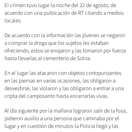
El crimen tuvo lugar la noche del 22 de agosto, de
acuerdo con una publicación de RT citando a medios
locales.
De acuerdo con la información las jóvenes se negaron
a comprar la droga que los sujetos les estaban
ofreciendo, estos se enojaron y las tomaron por fuerza
hasta llevarlas al cementerio de Solna.
En el lugar las atacaron con objetos cortopunzantes
en las piernas en varias ocasiones, las obligaron a
desvestirse, las violaron y las obligaron a entrar a una
cripta del camposanto hasta encerrarlas vivas.
Al día siguiente por la mañana lograron salir de la fosa,
pidieron auxilio a una persona que caminaba por el
lugar y en cuestión de minutos la Policía llegó y las