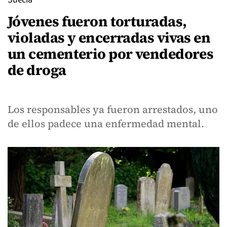
Jóvenes fueron torturadas,
violadas y encerradas vivas en
un cementerio por vendedores
de droga
Los responsables ya fueron arrestados, uno
de ellos padece una enfermedad mental.