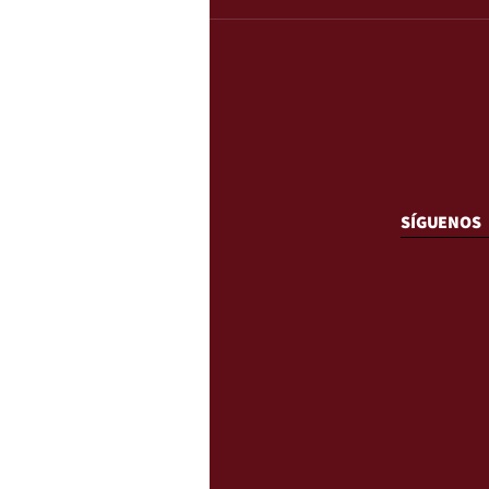
SÍGUENOS