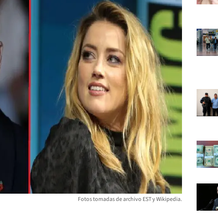
Fotos tomadas de archivo EST y Wikipedia.