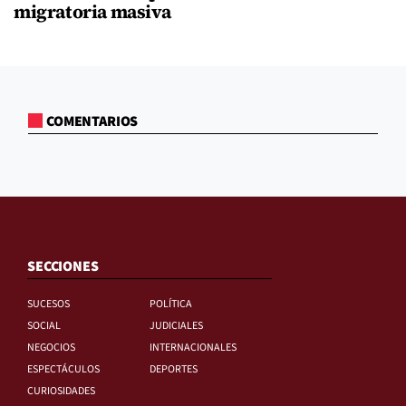
migratoria masiva
COMENTARIOS
SECCIONES
SUCESOS
POLÍTICA
SOCIAL
JUDICIALES
NEGOCIOS
INTERNACIONALES
ESPECTÁCULOS
DEPORTES
CURIOSIDADES