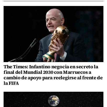
The Times: Infantino negocia en secreto la
final del Mundial 2030 con Marruecos a
cambio de apoyo para reelegirse al frente de
la FIFA