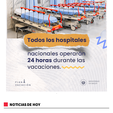
NOTICIAS DE HOY