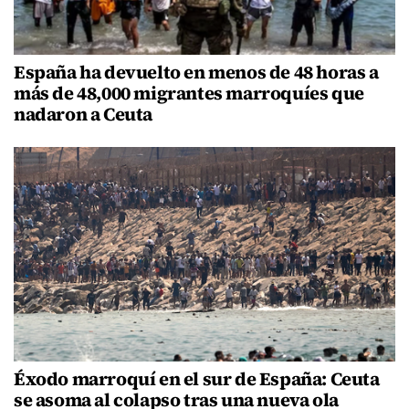
España ha devuelto en menos de 48 horas a
más de 48,000 migrantes marroquíes que
nadaron a Ceuta
Éxodo marroquí en el sur de España: Ceuta
se asoma al colapso tras una nueva ola