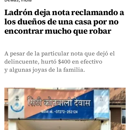
Ladrón deja nota reclamando a
los dueños de una casa por no
encontrar mucho que robar
A pesar de la particular nota que dejó el
delincuente, hurtó $400 en efectivo
y algunas joyas de la familia.