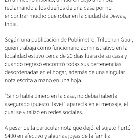
reclamando a los dueños de una casa por no
encontrar mucho que robar en la ciudad de Dewas,
India.
Según una publicación de Publimetro, Trilochan Gaur,
quien trabaja como funcionario administrativo en la
localidad estuvo cerca de 20 días fuera de su casa y
cuando regresó encontró todas sus pertenencias
desordenadas en el hogar, además de una singular
nota escrita a mano en una hoja.
“Si no había dinero en la casa, no debía haberla
asegurado (puesto llave)”, aparecía en el mensaje, el
cual se viralizó en redes sociales.
A pesar de la particular nota que dejó, el sujeto hurtó
$400 en efectivo y algunas joyas de la familia.