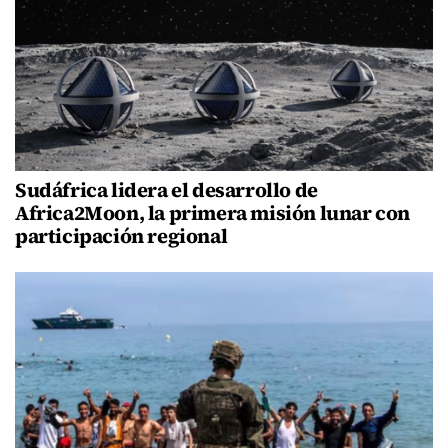
Sudáfrica lidera el desarrollo de
Africa2Moon, la primera misión lunar con
participación regional