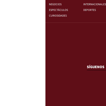
NEGOCIOS
INTERNACIONALES
ESPECTÁCULOS
DEPORTES
CURIOSIDADES
SÍGUENOS