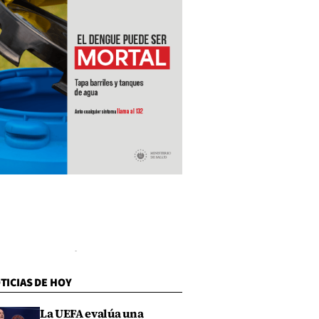
TICIAS DE HOY
La UEFA evalúa una