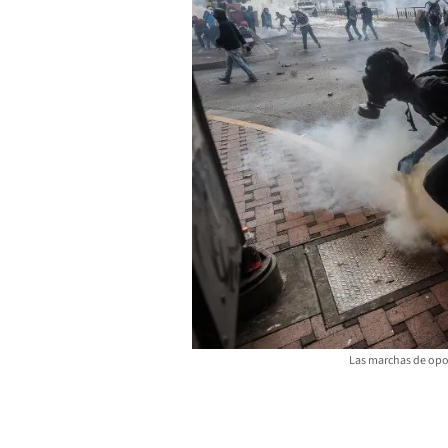
Las marchas de opo