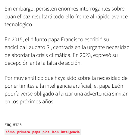
Sin embargo, persisten enormes interrogantes sobre
cuán eficaz resultará todo ello frente al rápido avance
tecnológico.
En 2015, el difunto papa Francisco escribió su
encíclica Laudato Si, centrada en la urgente necesidad
de abordar la crisis climática. En 2023, expresó su
decepción ante la falta de acción.
Por muy enfático que haya sido sobre la necesidad de
poner límites a la inteligencia artificial, el papa León
podría verse obligado a lanzar una advertencia similar
en los próximos años.
ETIQUETAS:
cómo
primera
papa
pide
leon
inteligencia