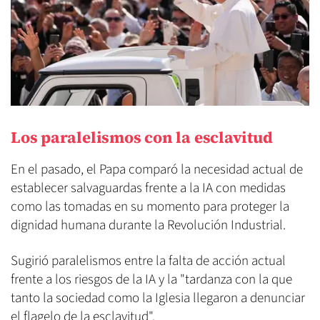
Los paralelismos con la esclavitud
En el pasado, el Papa comparó la necesidad actual de
establecer salvaguardas frente a la IA con medidas
como las tomadas en su momento para proteger la
dignidad humana durante la Revolución Industrial.
Sugirió paralelismos entre la falta de acción actual
frente a los riesgos de la IA y la "tardanza con la que
tanto la sociedad como la Iglesia llegaron a denunciar
el flagelo de la esclavitud".