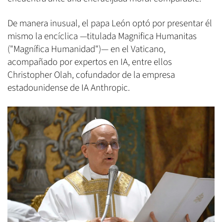
De manera inusual, el papa León optó por presentar él
mismo la encíclica —titulada Magnifica Humanitas
("Magnífica Humanidad")— en el Vaticano,
acompañado por expertos en IA, entre ellos
Christopher Olah, cofundador de la empresa
estadounidense de IA Anthropic.