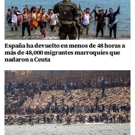
España ha devuelto en menos de 48 horas a
más de 48,000 migrantes marroquíes que
nadaron a Ceuta