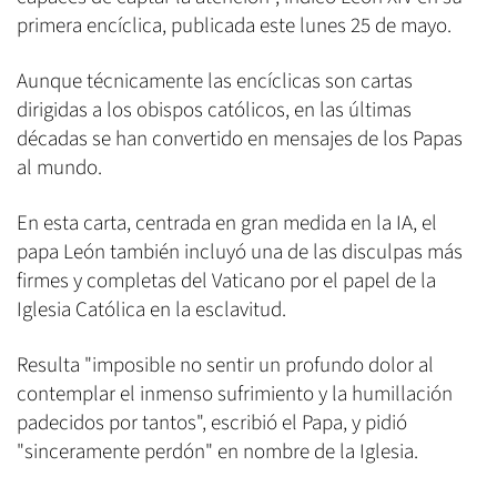
primera encíclica, publicada este lunes 25 de mayo.
Aunque técnicamente las encíclicas son cartas
dirigidas a los obispos católicos, en las últimas
décadas se han convertido en mensajes de los Papas
al mundo.
En esta carta, centrada en gran medida en la IA, el
papa León también incluyó una de las disculpas más
firmes y completas del Vaticano por el papel de la
Iglesia Católica en la esclavitud.
Resulta "imposible no sentir un profundo dolor al
contemplar el inmenso sufrimiento y la humillación
padecidos por tantos", escribió el Papa, y pidió
"sinceramente perdón" en nombre de la Iglesia.