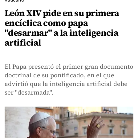
León XIV pide en su primera
encíclica como papa
"desarmar" a la inteligencia
artificial
El Papa presentó el primer gran documento
doctrinal de su pontificado, en el que
advirtió que la inteligencia artificial debe
ser "desarmada".