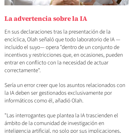
La advertencia sobre la IA
En sus declaraciones tras la presentación de la
encíclica, Olah señaló que todo laboratorio de IA —
incluido el suyo— opera "dentro de un conjunto de
incentivos y restricciones que, en ocasiones, pueden
entrar en conflicto con la necesidad de actuar
correctamente".
Sería un error creer que los asuntos relacionados con
la IA deben ser gestionados exclusivamente por
informáticos como él, añadió Olah.
"Las interrogantes que plantea la IA trascienden el
ámbito de la comunidad de investigación en
inteligencia artificial, no solo por sus implicaciones,