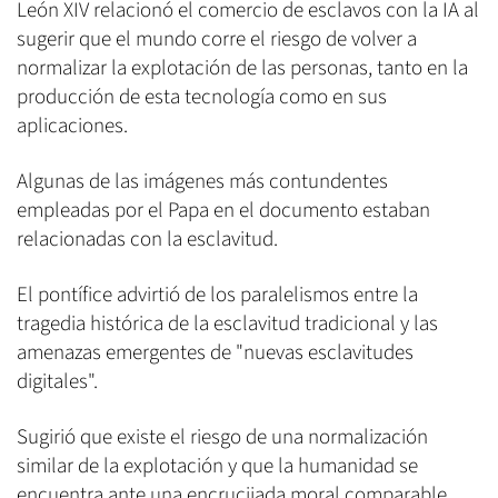
León XIV relacionó el comercio de esclavos con la IA al
sugerir que el mundo corre el riesgo de volver a
normalizar la explotación de las personas, tanto en la
producción de esta tecnología como en sus
aplicaciones.
Algunas de las imágenes más contundentes
empleadas por el Papa en el documento estaban
relacionadas con la esclavitud.
El pontífice advirtió de los paralelismos entre la
tragedia histórica de la esclavitud tradicional y las
amenazas emergentes de "nuevas esclavitudes
digitales".
Sugirió que existe el riesgo de una normalización
similar de la explotación y que la humanidad se
encuentra ante una encrucijada moral comparable.