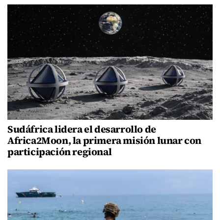
Sudáfrica lidera el desarrollo de
Africa2Moon, la primera misión lunar con
participación regional