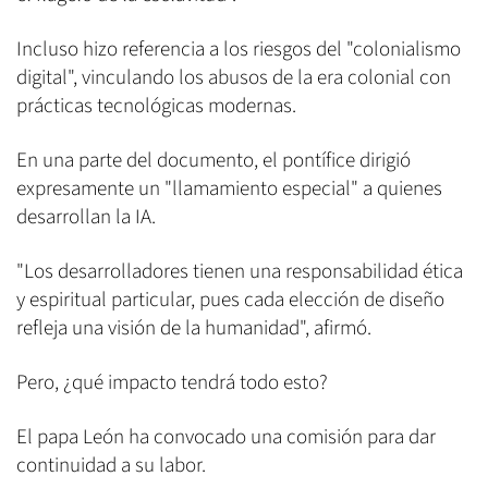
Incluso hizo referencia a los riesgos del "colonialismo
digital", vinculando los abusos de la era colonial con
prácticas tecnológicas modernas.
En una parte del documento, el pontífice dirigió
expresamente un "llamamiento especial" a quienes
desarrollan la IA.
"Los desarrolladores tienen una responsabilidad ética
y espiritual particular, pues cada elección de diseño
refleja una visión de la humanidad", afirmó.
Pero, ¿qué impacto tendrá todo esto?
El papa León ha convocado una comisión para dar
continuidad a su labor.