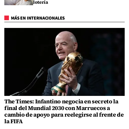
lotería
MÁS EN INTERNACIONALES
The Times: Infantino negocia en secreto la
final del Mundial 2030 con Marruecos a
cambio de apoyo para reelegirse al frente de
la FIFA