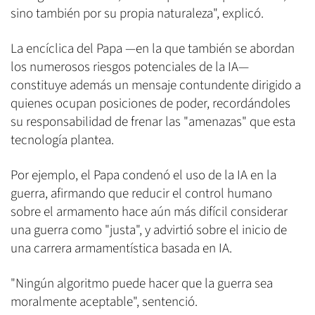
sino también por su propia naturaleza", explicó.
La encíclica del Papa —en la que también se abordan
los numerosos riesgos potenciales de la IA—
constituye además un mensaje contundente dirigido a
quienes ocupan posiciones de poder, recordándoles
su responsabilidad de frenar las "amenazas" que esta
tecnología plantea.
Por ejemplo, el Papa condenó el uso de la IA en la
guerra, afirmando que reducir el control humano
sobre el armamento hace aún más difícil considerar
una guerra como "justa", y advirtió sobre el inicio de
una carrera armamentística basada en IA.
"Ningún algoritmo puede hacer que la guerra sea
moralmente aceptable", sentenció.