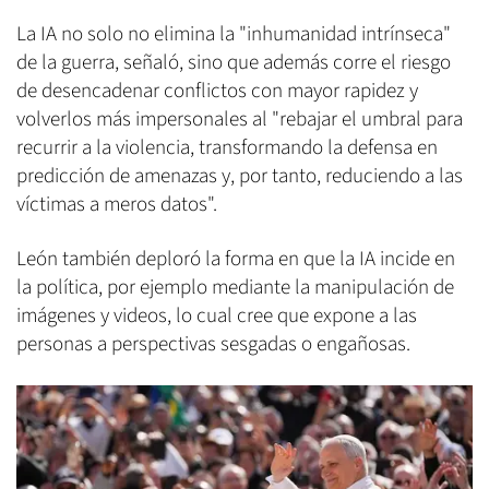
La IA no solo no elimina la "inhumanidad intrínseca"
de la guerra, señaló, sino que además corre el riesgo
de desencadenar conflictos con mayor rapidez y
volverlos más impersonales al "rebajar el umbral para
recurrir a la violencia, transformando la defensa en
predicción de amenazas y, por tanto, reduciendo a las
víctimas a meros datos".
León también deploró la forma en que la IA incide en
la política, por ejemplo mediante la manipulación de
imágenes y videos, lo cual cree que expone a las
personas a perspectivas sesgadas o engañosas.