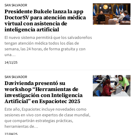
SAN SALVADOR
Presidente Bukele lanza la app
DoctorSV para atención médica
virtual con asistencia de
inteligencia artificial
El nuevo sistema permitirá que los salvadoreños
tengan atención médica todos los días de
semana, las 24 horas, de forma gratuita y con
una…
14/11/25
SAN SALVADOR
Davivienda presentó su
workshop “Herramientas de
investigación con Inteligencia
Artificial” en Espaciotec 2025
Este año, Espaciotec incluye novedades como
sesiones en vivo con expertos de clase mundial,
que compartirán estrategias prácticas,
herramientas de…
27/08/25