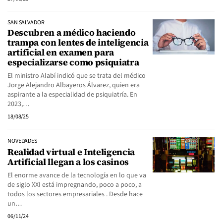
SAN SALVADOR
Descubren a médico haciendo
trampa con lentes de inteligencia
artificial en examen para
especializarse como psiquiatra
El ministro Alabí indicó que se trata del médico
Jorge Alejandro Albayeros Álvarez, quien era
aspirante a la especialidad de psiquiatría. En
2023,…
18/08/25
NOVEDADES
Realidad virtual e Inteligencia
Artificial llegan a los casinos
El enorme avance de la tecnología en lo que va
de siglo XXI está impregnando, poco a poco, a
todos los sectores empresariales . Desde hace
un…
06/11/24