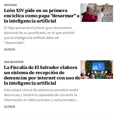
VATICANO
León XIV pide en su primera
encíclica como papa "desarmar" a
la inteligencia artificial
El Papa presentó el primer gran documento
doctrinal de su pontificado, en el que advirtió
que la inteligencia artificial debe ser
"desarmada".
26/05/26
SAN SALVADOR
La Fiscalía de El Salvador elabora
un sistema de recepción de
denuncias por internet con uso de
la inteligencia artificial
Este enlace virtual de asistencia permitirá recibir
denuncias y tendrá la capacidad de convertir la
información en datos precisos y estructurados…
22/04/26