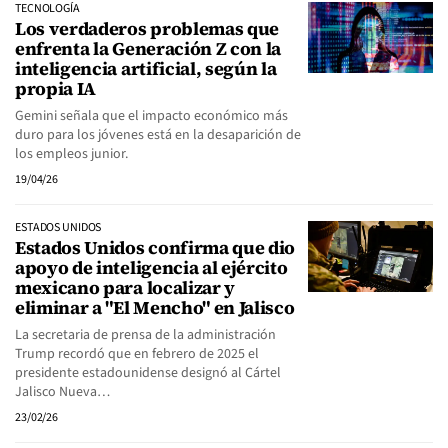
TECNOLOGÍA
Los verdaderos problemas que
enfrenta la Generación Z con la
inteligencia artificial, según la
propia IA
Gemini señala que el impacto económico más
duro para los jóvenes está en la desaparición de
los empleos junior.
19/04/26
ESTADOS UNIDOS
Estados Unidos confirma que dio
apoyo de inteligencia al ejército
mexicano para localizar y
eliminar a "El Mencho" en Jalisco
La secretaria de prensa de la administración
Trump recordó que en febrero de 2025 el
presidente estadounidense designó al Cártel
Jalisco Nueva…
23/02/26