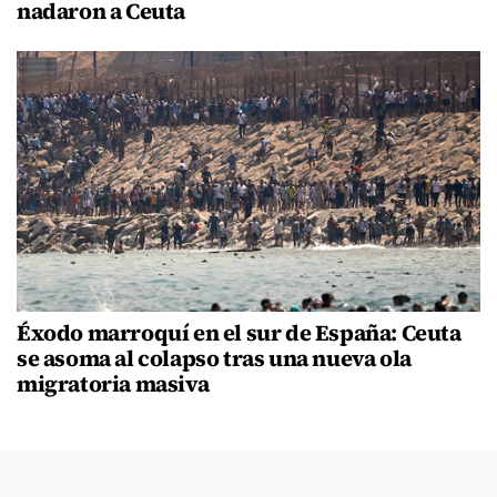
nadaron a Ceuta
Éxodo marroquí en el sur de España: Ceuta
se asoma al colapso tras una nueva ola
migratoria masiva