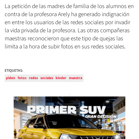
La petición de las madres de familia de los alumnos en
contra de la profesora Arely ha generado indignación
en entre los usuarios de las redes sociales por invadir
la vida privada de la profesora. Las otras compañeras
maestras reconocieron que este tipo de quejas las
limita a la hora de subir fotos en sus redes sociales.
ETIQUETAS:
piden
fotos
redes
sociales
kinder
maestra