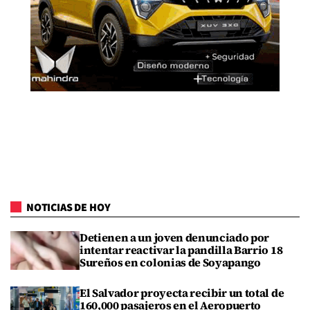
NOTICIAS DE HOY
Detienen a un joven denunciado por
intentar reactivar la pandilla Barrio 18
Sureños en colonias de Soyapango
El Salvador proyecta recibir un total de
160,000 pasajeros en el Aeropuerto