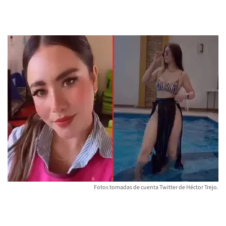
Fotos tomadas de cuenta Twitter de Héctor Trejo.