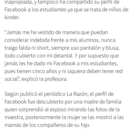
inapropiada, y tampoco ha compartido su perfil de
Facebook a los estudiantes ya que se trata de niños de
kinder.
“Jamás me he vestido de manera que puedan
considerar indebida frente a mis alumnos, nunca
traigo falda ni short, siempre uso pantalón y blusa,
todo cubierto con mi delantal. Y por supuesto que
jamás les he dado mi Facebook a mis estudiantes,
pues tienen cinco años y ni siquiera deben tener red
social”, explicó la profesora.
Según publicó el periódico La Razón, el perfil de
Facebook fue descubierto por una madre de familia
quien sorprendió al esposo mirando las fotos de la
maestra, posteriormente la mujer se las mostró a las
mamás de los compañeros de su hijo.