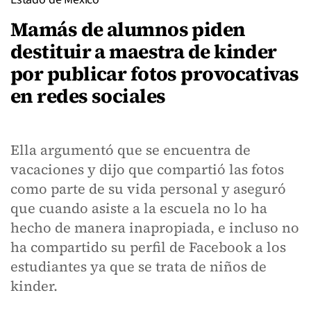
Mamás de alumnos piden
destituir a maestra de kinder
por publicar fotos provocativas
en redes sociales
Ella argumentó que se encuentra de
vacaciones y dijo que compartió las fotos
como parte de su vida personal y aseguró
que cuando asiste a la escuela no lo ha
hecho de manera inapropiada, e incluso no
ha compartido su perfil de Facebook a los
estudiantes ya que se trata de niños de
kinder.