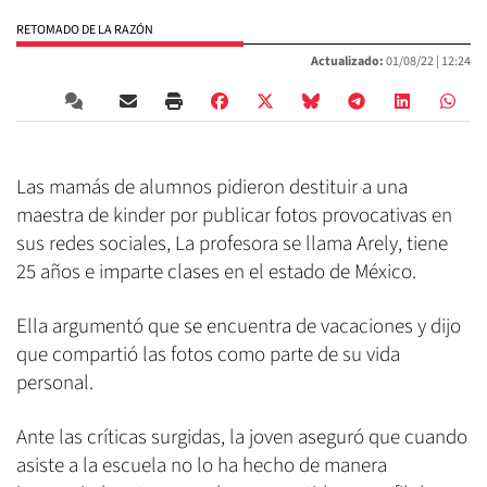
RETOMADO DE LA RAZÓN
Actualizado:
01/08/22 |
12:24
Las mamás de alumnos pidieron destituir a una
maestra de kinder por publicar fotos provocativas en
sus redes sociales, La profesora se llama Arely, tiene
25 años e imparte clases en el estado de México.
Ella argumentó que se encuentra de vacaciones y dijo
que compartió las fotos como parte de su vida
personal.
Ante las críticas surgidas, la joven aseguró que cuando
asiste a la escuela no lo ha hecho de manera