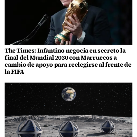
The Times: Infantino negocia en secreto la
final del Mundial 2030 con Marruecos a
cambio de apoyo para reelegirse al frente de
la FIFA