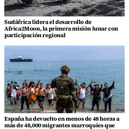
Sudáfrica lidera el desarrollo de
Africa2Moon, la primera misión lunar con
participación regional
España ha devuelto en menos de 48 horas a
más de 48,000 migrantes marroquíes que