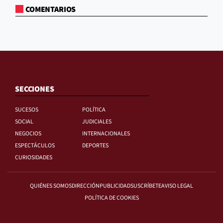
COMENTARIOS
SECCIONES
SUCESOS
POLÍTICA
SOCIAL
JUDICIALES
NEGOCIOS
INTERNACIONALES
ESPECTÁCULOS
DEPORTES
CURIOSIDADES
QUIÉNES SOMOS
DIRECCIÓN
PUBLICIDAD
SUSCRÍBETE
AVISO LEGAL
POLÍTICA DE COOKIES