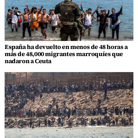
España ha devuelto en menos de 48 horas a
más de 48,000 migrantes marroquíes que
nadaron a Ceuta