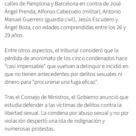
calles de Pamplona y Barcelona en contra de José
Ángel Prenda, Alfonso Cabezuelo (militar), Antonio
Manuel Guerrero (guardia civil), Jesús Escudero y
Ángel Boza, con edades comprendidas entre los 26 y
29 años.
Entre otros aspectos, el tribunal consideró que la
pérdida de anonimato de los cinco condenados hace
"casi impensable" que vuelvan a delinquir e incidió en
que no tienen antecedentes por delitos sexuales ni
dinero para "procurarse una fuga eficaz".
Tras el Consejo de Ministros, el Gobierno anunció que
estudia defender a las víctimas de delitos contra la
libertad sexual. La condena por abuso sexual y no por
violación despertó una ola de indignación y
numerosas protestas.