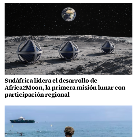
Sudáfrica lidera el desarrollo de
Africa2Moon, la primera misión lunar con
participación regional