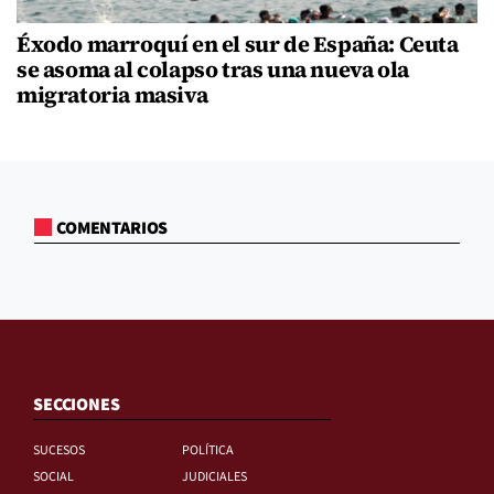
Éxodo marroquí en el sur de España: Ceuta
se asoma al colapso tras una nueva ola
migratoria masiva
COMENTARIOS
SECCIONES
SUCESOS
POLÍTICA
SOCIAL
JUDICIALES