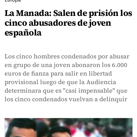
La Manada: Salen de prisión los
cinco abusadores de joven
española
Los cinco hombres condenados por abusar
en grupo de una joven abonaron los 6.000
euros de fianza para salir en libertad
provisional luego de que la Audiencia
determinara que es "casi impensable" que
los cinco condenados vuelvan a delinquir