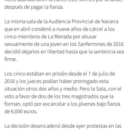
después de pagar la fianza.
La misma sala de la Audiencia Provincial de Navarra
que en abril condenó a nueve años de cárcel a los
cinco miembros de La Manada por abusar
sexualmente de una joven en los Sanfermines de 2016
decidió dejarlos en libertad hasta que la sentencia sea
firme.
Los cinco estaban en prisión desde el 7 de julio de
2016 y los jueces podían haber prorrogado esta
situación otros dos años y medio. Pero la Sala, con el
voto a favor de dos de los tres magistrados que la
forman, optó por excarcelar a los jóvenes bajo fianza
de 6,000 euros.
La decisión desencadenó desde ayer protestas en las