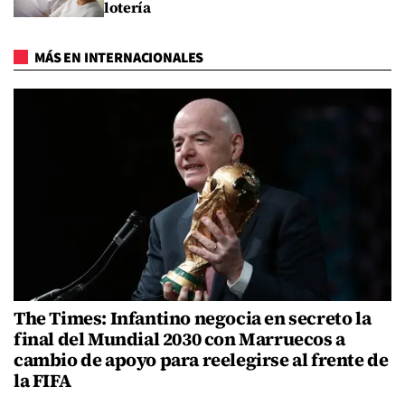
lotería
MÁS EN INTERNACIONALES
The Times: Infantino negocia en secreto la
final del Mundial 2030 con Marruecos a
cambio de apoyo para reelegirse al frente de
la FIFA