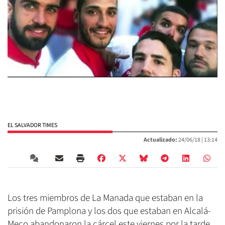
EL SALVADOR TIMES
Actualizado:
24/06/18 |
13:14
Los tres miembros de La Manada que estaban en la
prisión de Pamplona y los dos que estaban en Alcalá-
Meco abandonaron la cárcel este viernes por la tarde,