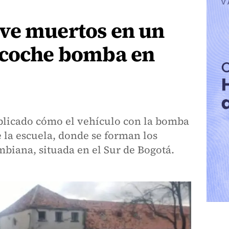
ve muertos en un
 coche bomba en
plicado cómo el vehículo con la bomba
e la escuela, donde se forman los
ombiana, situada en el Sur de Bogotá.