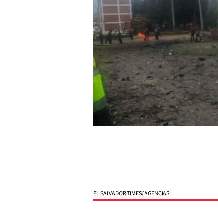
EL SALVADOR TIMES/ AGENCIAS