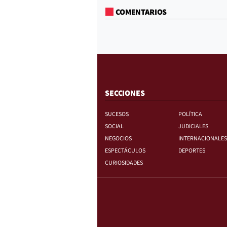
COMENTARIOS
SECCIONES
SUCESOS
POLÍTICA
SOCIAL
JUDICIALES
NEGOCIOS
INTERNACIONALES
ESPECTÁCULOS
DEPORTES
CURIOSIDADES