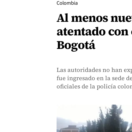
Colombia
Al menos nue
atentado con
Bogotá
Las autoridades no han ex
fue ingresado en la sede d
oficiales de la policía col