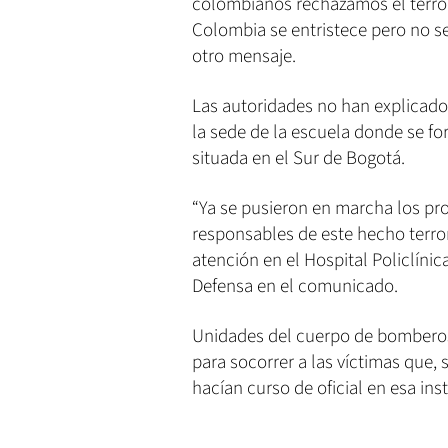
colombianos rechazamos el terror
Colombia se entristece pero no se
otro mensaje.
Las autoridades no han explicado
la sede de la escuela donde se fo
situada en el Sur de Bogotá.
“Ya se pusieron en marcha los pro
responsables de este hecho terror
atención en el Hospital Policlínica
Defensa en el comunicado.
Unidades del cuerpo de bomberos 
para socorrer a las víctimas que,
hacían curso de oficial en esa inst