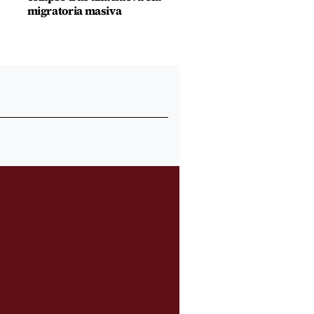
migratoria masiva