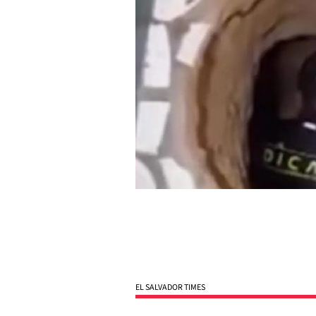
EL SALVADOR TIMES