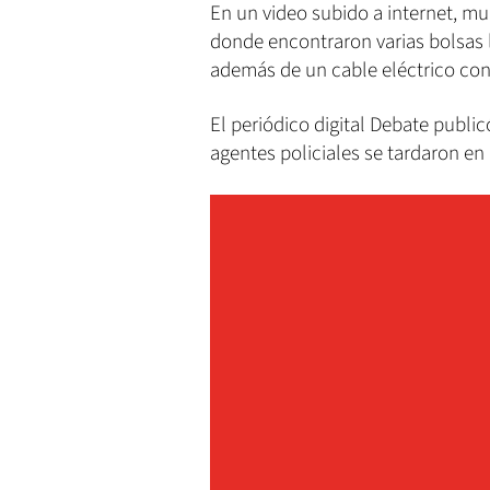
En un video subido a internet, mu
donde encontraron varias bolsas
además de un cable eléctrico con 
El periódico digital Debate public
agentes policiales se tardaron en l