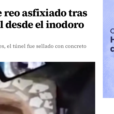
reo asfixiado tras
l desde el inodoro
s, el túnel fue sellado con concreto