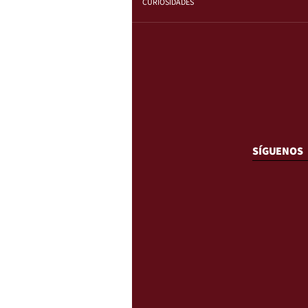
CURIOSIDADES
SÍGUENOS