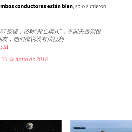
mbos conductores están bien
, sólo sufrieron
ST按钮，俗称“死亡模式”，不能关否则很
朋友，他们都说没有法拉利
QUpM
)
23 de junio de 2018