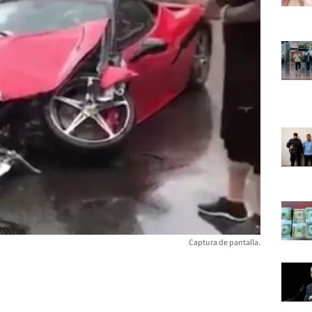
Captura de pantalla.