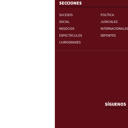
SECCIONES
SUCESOS
POLÍTICA
SOCIAL
JUDICIALES
NEGOCIOS
INTERNACIONALES
ESPECTÁCULOS
DEPORTES
CURIOSIDADES
SÍGUENOS