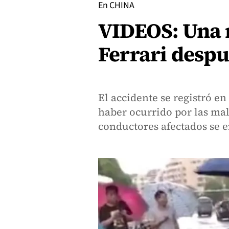
En CHINA
VIDEOS: Una 
Ferrari despu
El accidente se registró e
haber ocurrido por las mal
conductores afectados se 