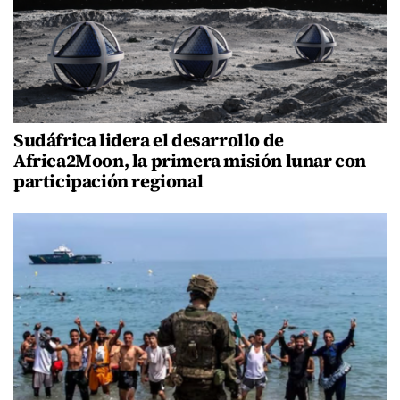
Sudáfrica lidera el desarrollo de
Africa2Moon, la primera misión lunar con
participación regional