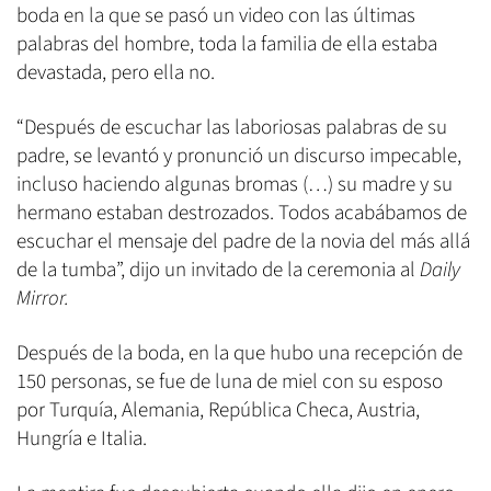
boda en la que se pasó un video con las últimas
palabras del hombre, toda la familia de ella estaba
devastada, pero ella no.
“Después de escuchar las laboriosas palabras de su
padre, se levantó y pronunció un discurso impecable,
incluso haciendo algunas bromas (…) su madre y su
hermano estaban destrozados. Todos acabábamos de
escuchar el mensaje del padre de la novia del más allá
de la tumba”, dijo un invitado de la ceremonia al
Daily
Mirror.
Después de la boda, en la que hubo una recepción de
150 personas, se fue de luna de miel con su esposo
por Turquía, Alemania, República Checa, Austria,
Hungría e Italia.