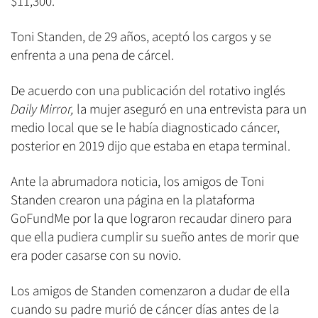
$11,300.
Toni Standen, de 29 años, aceptó los cargos y se
enfrenta a una pena de cárcel.
De acuerdo con una publicación del rotativo inglés
Daily Mirror,
la mujer aseguró en una entrevista para un
medio local que se le había diagnosticado cáncer,
posterior en 2019 dijo que estaba en etapa terminal.
Ante la abrumadora noticia, los amigos de Toni
Standen crearon una página en la plataforma
GoFundMe por la que lograron recaudar dinero para
que ella pudiera cumplir su sueño antes de morir que
era poder casarse con su novio.
Los amigos de Standen comenzaron a dudar de ella
cuando su padre murió de cáncer días antes de la