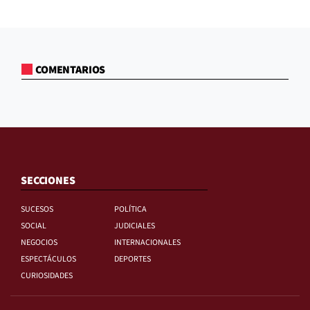
COMENTARIOS
SECCIONES
SUCESOS
POLÍTICA
SOCIAL
JUDICIALES
NEGOCIOS
INTERNACIONALES
ESPECTÁCULOS
DEPORTES
CURIOSIDADES