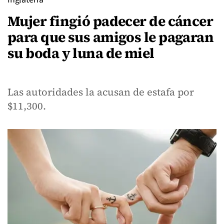
Mujer fingió padecer de cáncer
para que sus amigos le pagaran
su boda y luna de miel
Las autoridades la acusan de estafa por
$11,300.