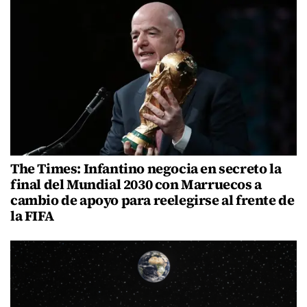
The Times: Infantino negocia en secreto la
final del Mundial 2030 con Marruecos a
cambio de apoyo para reelegirse al frente de
la FIFA