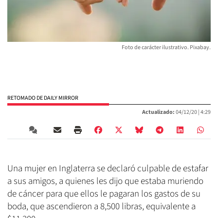
Foto de carácter ilustrativo. Pixabay.
RETOMADO DE DAILY MIRROR
Actualizado:
04/12/20 |
4:29
Una mujer en Inglaterra se declaró culpable de estafar
a sus amigos, a quienes les dijo que estaba muriendo
de cáncer para que ellos le pagaran los gastos de su
boda, que ascendieron a 8,500 libras, equivalente a