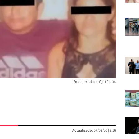
Foto tomada de Ojo (Perú).
Actualizado:
07/02/20 |
9:56