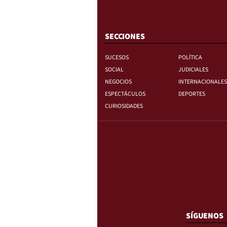
SECCIONES
SUCESOS
POLÍTICA
SOCIAL
JUDICIALES
NEGOCIOS
INTERNACIONALES
ESPECTÁCULOS
DEPORTES
CURIOSIDADES
SÍGUENOS