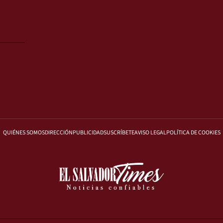
QUIÉNES SOMOS
DIRECCIÓN
PUBLICIDAD
SUSCRÍBETE
AVISO LEGAL
POLÍTICA DE COOKIES