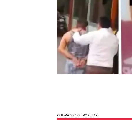
RETOMADO DE EL POPULAR