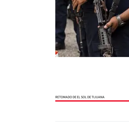
RETOMADO DE EL SOL DE TIJUANA