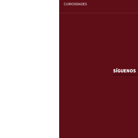
CURIOSIDADES
SÍGUENOS