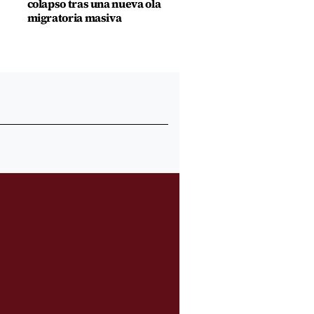
colapso tras una nueva ola
migratoria masiva