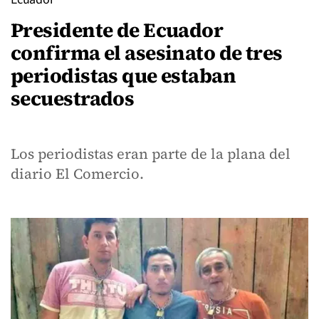
Presidente de Ecuador
confirma el asesinato de tres
periodistas que estaban
secuestrados
Los periodistas eran parte de la plana del
diario El Comercio.