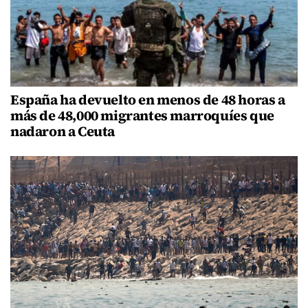
España ha devuelto en menos de 48 horas a
más de 48,000 migrantes marroquíes que
nadaron a Ceuta