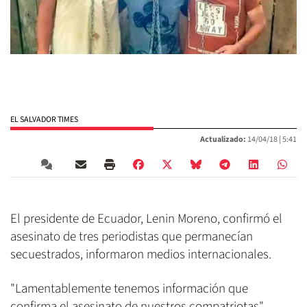
EL SALVADOR TIMES
Actualizado:
14/04/18 |
5:41
El presidente de Ecuador, Lenin Moreno, confirmó el
asesinato de tres periodistas que permanecían
secuestrados, informaron medios internacionales.
"Lamentablemente tenemos información que
confirma el asesinato de nuestros compatriotas",