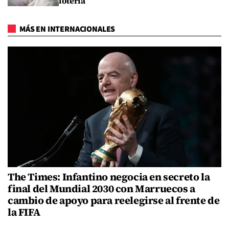
lotería
MÁS EN INTERNACIONALES
The Times: Infantino negocia en secreto la
final del Mundial 2030 con Marruecos a
cambio de apoyo para reelegirse al frente de
la FIFA