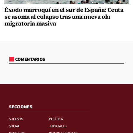
Éxodo marroquí en el sur de España: Ceuta
se asoma al colapso tras una nueva ola
migratoria masiva
COMENTARIOS
SECCIONES
SUCESOS
POLÍTICA
SOCIAL
JUDICIALES