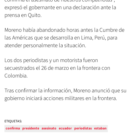
expresó el gobernante en una declaración ante la
prensa en Quito.
Moreno había abandonado horas antes la Cumbre de
las Américas que se desarrolla en Lima, Perú, para
atender personalmente la situación.
Los dos periodistas y un motorista fueron
secuestrados el 26 de marzo en la frontera con
Colombia.
Tras confirmar la información, Moreno anunció que su
gobierno iniciará acciones militares en la frontera.
ETIQUETAS:
confirma
presidente
asesinato
ecuador
periodistas
estaban