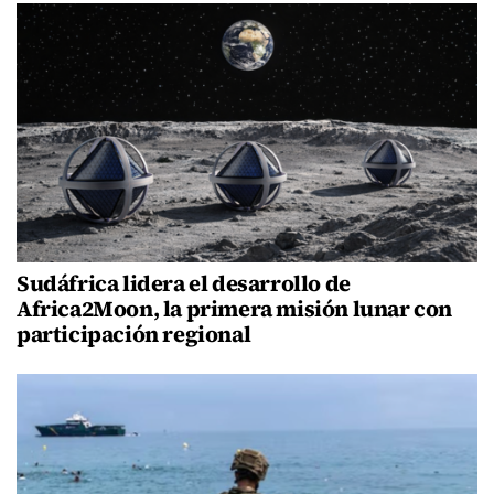
Sudáfrica lidera el desarrollo de
Africa2Moon, la primera misión lunar con
participación regional