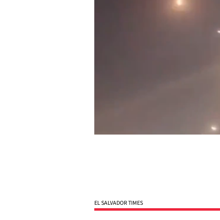
EL SALVADOR TIMES