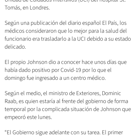
Tomás, en Londres.
Según una publicación del diario español El País, los
médicos consideraron que lo mejor para la salud del
funcionario era trasladarlo a la UCI debido a su estado
delicado.
El propio Johnson dio a conocer hace unos días que
había dado positivo por Covid-19 por lo que el
domingo fue ingresado a un centro médico.
Según el medio, el ministro de Exteriores, Dominic
Raab, es quien estaría al frente del gobierno de forma
temporal por la complicada situación de Johnson que
empeoró este lunes.
“El Gobierno sigue adelante con su tarea. El primer