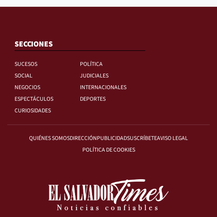
SECCIONES
SUCESOS
POLÍTICA
SOCIAL
JUDICIALES
NEGOCIOS
INTERNACIONALES
ESPECTÁCULOS
DEPORTES
CURIOSIDADES
QUIÉNES SOMOS
DIRECCIÓN
PUBLICIDAD
SUSCRÍBETE
AVISO LEGAL
POLÍTICA DE COOKIES