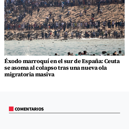
Éxodo marroquí en el sur de España: Ceuta
se asoma al colapso tras una nueva ola
migratoria masiva
COMENTARIOS