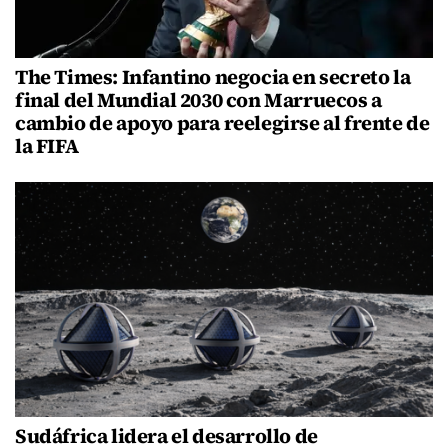
The Times: Infantino negocia en secreto la
final del Mundial 2030 con Marruecos a
cambio de apoyo para reelegirse al frente de
la FIFA
Sudáfrica lidera el desarrollo de