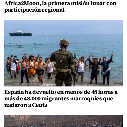
Africa2Moon, la primera misión lunar con
participación regional
España ha devuelto en menos de 48 horas a
más de 48,000 migrantes marroquíes que
nadaron a Ceuta