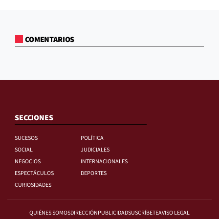
COMENTARIOS
SECCIONES
SUCESOS
POLÍTICA
SOCIAL
JUDICIALES
NEGOCIOS
INTERNACIONALES
ESPECTÁCULOS
DEPORTES
CURIOSIDADES
QUIÉNES SOMOS
DIRECCIÓN
PUBLICIDAD
SUSCRÍBETE
AVISO LEGAL