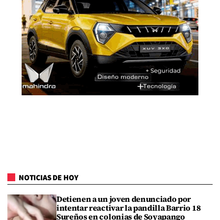
NOTICIAS DE HOY
Detienen a un joven denunciado por
intentar reactivar la pandilla Barrio 18
Sureños en colonias de Soyapango