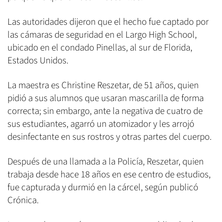
Las autoridades dijeron que el hecho fue captado por
las cámaras de seguridad en el Largo High School,
ubicado en el condado Pinellas, al sur de Florida,
Estados Unidos.
La maestra es Christine Reszetar, de 51 años, quien
pidió a sus alumnos que usaran mascarilla de forma
correcta; sin embargo, ante la negativa de cuatro de
sus estudiantes, agarró un atomizador y les arrojó
desinfectante en sus rostros y otras partes del cuerpo.
Después de una llamada a la Policía, Reszetar, quien
trabaja desde hace 18 años en ese centro de estudios,
fue capturada y durmió en la cárcel, según publicó
Crónica.