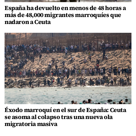
España ha devuelto en menos de 48 horas a
más de 48,000 migrantes marroquíes que
nadaron a Ceuta
Éxodo marroquí en el sur de España: Ceuta
se asoma al colapso tras una nueva ola
migratoria masiva