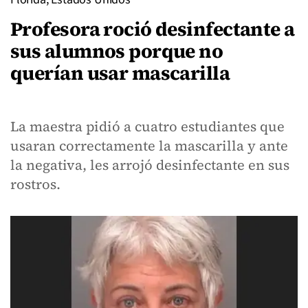
Profesora roció desinfectante a
sus alumnos porque no
querían usar mascarilla
La maestra pidió a cuatro estudiantes que
usaran correctamente la mascarilla y ante
la negativa, les arrojó desinfectante en sus
rostros.