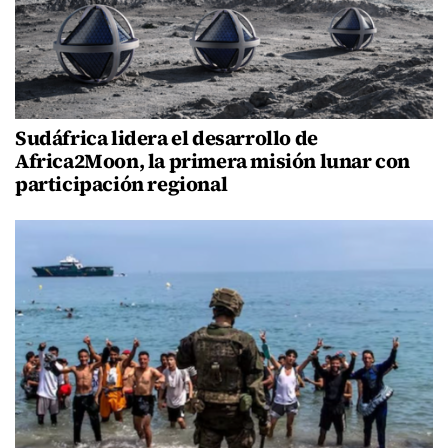
Sudáfrica lidera el desarrollo de
Africa2Moon, la primera misión lunar con
participación regional