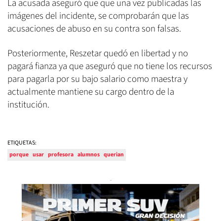
La acusada aseguró que que una vez publicadas las
imágenes del incidente, se comprobarán que las
acusaciones de abuso en su contra son falsas.
Posteriormente, Reszetar quedó en libertad y no
pagará fianza ya que aseguró que no tiene los recursos
para pagarla por su bajo salario como maestra y
actualmente mantiene su cargo dentro de la
institución.
ETIQUETAS:
porque
usar
profesora
alumnos
querian