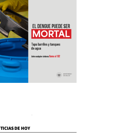
TICIAS DE HOY