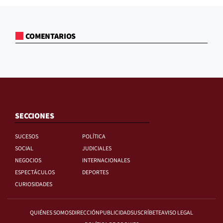
COMENTARIOS
SECCIONES
SUCESOS
POLÍTICA
SOCIAL
JUDICIALES
NEGOCIOS
INTERNACIONALES
ESPECTÁCULOS
DEPORTES
CURIOSIDADES
QUIÉNES SOMOS
DIRECCIÓN
PUBLICIDAD
SUSCRÍBETE
AVISO LEGAL