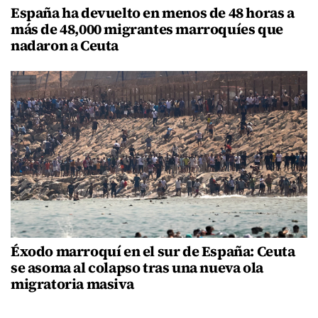
España ha devuelto en menos de 48 horas a
más de 48,000 migrantes marroquíes que
nadaron a Ceuta
Éxodo marroquí en el sur de España: Ceuta
se asoma al colapso tras una nueva ola
migratoria masiva