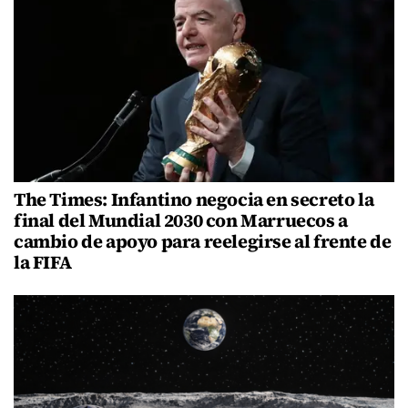
The Times: Infantino negocia en secreto la
final del Mundial 2030 con Marruecos a
cambio de apoyo para reelegirse al frente de
la FIFA