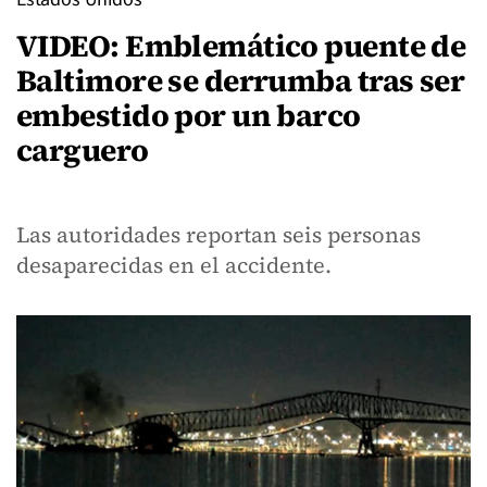
VIDEO: Emblemático puente de
Baltimore se derrumba tras ser
embestido por un barco
carguero
Las autoridades reportan seis personas
desaparecidas en el accidente.