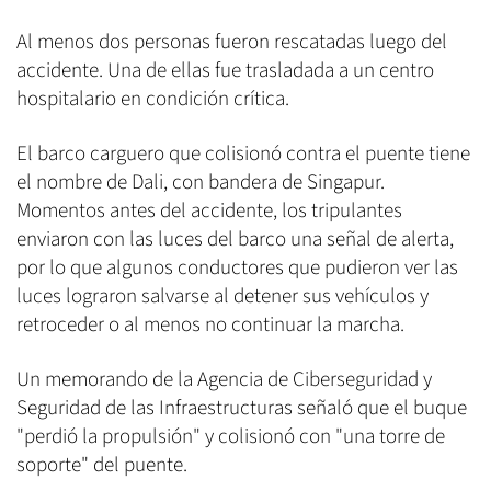
Al menos dos personas fueron rescatadas luego del
accidente. Una de ellas fue trasladada a un centro
hospitalario en condición crítica.
El barco carguero que colisionó contra el puente tiene
el nombre de Dali, con bandera de Singapur.
Momentos antes del accidente, los tripulantes
enviaron con las luces del barco una señal de alerta,
por lo que algunos conductores que pudieron ver las
luces lograron salvarse al detener sus vehículos y
retroceder o al menos no continuar la marcha.
Un memorando de la Agencia de Ciberseguridad y
Seguridad de las Infraestructuras señaló que el buque
"perdió la propulsión" y colisionó con "una torre de
soporte" del puente.