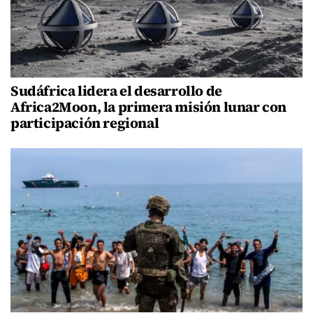
Sudáfrica lidera el desarrollo de
Africa2Moon, la primera misión lunar con
participación regional