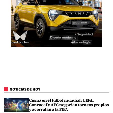
NOTICIAS DE HOY
Cisma en el fútbol mundial: UEFA,
Concacaf y AFC negocian torneos propios
y acorralan a la FIFA