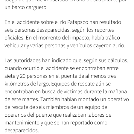
un barco carguero.
En el accidente sobre el río Patapsco han resultado
seis personas desaparecidas, según los reportes
oficiales. En el momento del impacto, había tráfico
vehicular y varias personas y vehículos cayeron al río.
Las autoridades han indicado que, según sus cálculos,
cuando ocurrió el accidente se encontraban entre
siete y 20 personas en el puente de al menos tres
kilómetros de largo. Equipos de rescate aún se
encontraban en busca de víctimas durante la mañana
de este martes. También habían montado un operativo
de rescate de seis miembros de un equipo de
operarios del puente que realizaban labores de
mantenimiento y que se han reportado como
desaparecidos.