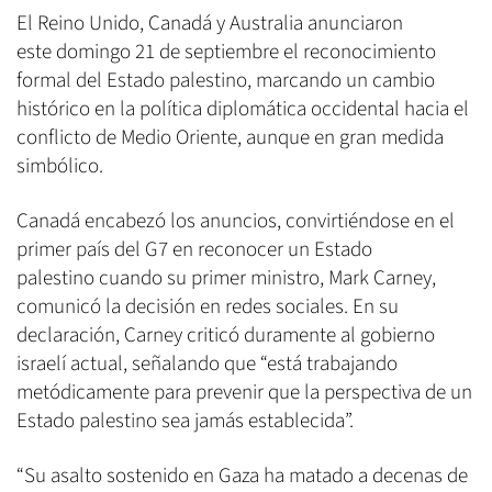
El Reino Unido, Canadá y Australia anunciaron
este domingo 21 de septiembre el reconocimiento
formal del Estado palestino, marcando un cambio
histórico en la política diplomática occidental hacia el
conflicto de Medio Oriente, aunque en gran medida
simbólico.
Canadá encabezó los anuncios, convirtiéndose en el
primer país del G7 en reconocer un Estado
palestino cuando su primer ministro, Mark Carney,
comunicó la decisión en redes sociales. En su
declaración, Carney criticó duramente al gobierno
israelí actual, señalando que “está trabajando
metódicamente para prevenir que la perspectiva de un
Estado palestino sea jamás establecida”.
“Su asalto sostenido en Gaza ha matado a decenas de