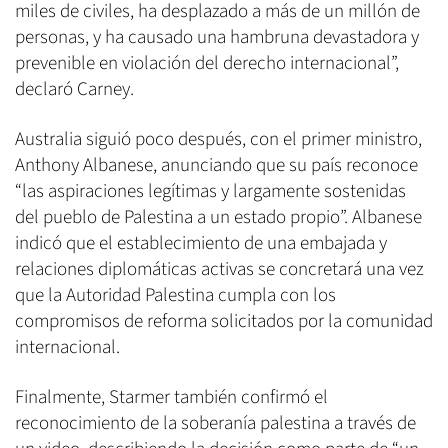
miles de civiles, ha desplazado a más de un millón de
personas, y ha causado una hambruna devastadora y
prevenible en violación del derecho internacional”,
declaró Carney.
Australia siguió poco después, con el primer ministro,
Anthony Albanese, anunciando que su país reconoce
“las aspiraciones legítimas y largamente sostenidas
del pueblo de Palestina a un estado propio”. Albanese
indicó que el establecimiento de una embajada y
relaciones diplomáticas activas se concretará una vez
que la Autoridad Palestina cumpla con los
compromisos de reforma solicitados por la comunidad
internacional.
Finalmente, Starmer también confirmó el
reconocimiento de la soberanía palestina a través de