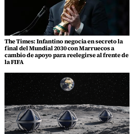
The Times: Infantino negocia en secreto la
final del Mundial 2030 con Marruecos a
cambio de apoyo para reelegirse al frente de
la FIFA