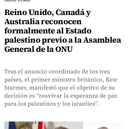
Reino Unido, Canadá y
Australia reconocen
formalmente al Estado
palestino previo a la Asamblea
General de la ONU
Tras el anuncio coordinado de los tres
países, el primer ministro británico, Keir
Starmer, manifestó que el objetivo de su
decisión es “reavivar la esperanza de paz
para los palestinos y los israelíes”.