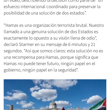
un video, describiendo la decisión como parte de “un
esfuerzo internacional coordinado para preservar la
posibilidad de una solución de dos estados”.
“Hamas es una organización terrorista brutal. Nuestro
llamado a una genuina solución de dos Estados es
exactamente lo opuesto a su visión llena de odio”,
declaró Starmer en su mensaje de 6 minutos y 21
segundos. “Así que somos claros: esta solución no es
una recompensa para Hamas, porque significa que
Hamas no puede tener futuro, ningún papel en el
gobierno, ningún papel en la seguridad”.