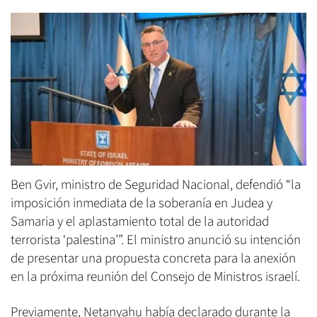
Ben Gvir, ministro de Seguridad Nacional, defendió “la
imposición inmediata de la soberanía en Judea y
Samaria y el aplastamiento total de la autoridad
terrorista ‘palestina’”. El ministro anunció su intención
de presentar una propuesta concreta para la anexión
en la próxima reunión del Consejo de Ministros israelí.
Previamente, Netanyahu había declarado durante la