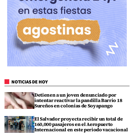
NOTICIAS DE HOY
Detienen a un joven denunciado por
intentar reactivar la pandilla Barrio 18
Sureños en colonias de Soyapango
El Salvador proyecta recibir un total de
160,000 pasajeros en el Aeropuerto
Internacional en este periodo vacacional