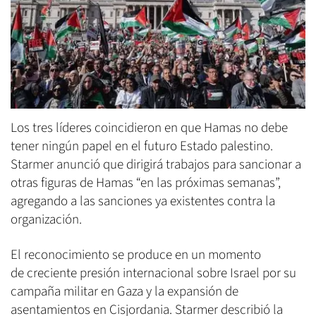
Los tres líderes coincidieron en que Hamas no debe
tener ningún papel en el futuro Estado palestino.
Starmer anunció que dirigirá trabajos para sancionar a
otras figuras de Hamas “en las próximas semanas”,
agregando a las sanciones ya existentes contra la
organización.
El reconocimiento se produce en un momento
de creciente presión internacional sobre Israel por su
campaña militar en Gaza y la expansión de
asentamientos en Cisjordania. Starmer describió la