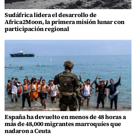
Sudáfrica lidera el desarrollo de
Africa2Moon, la primera misión lunar con
participación regional
España ha devuelto en menos de 48 horas a
más de 48,000 migrantes marroquíes que
nadaron a Ceuta