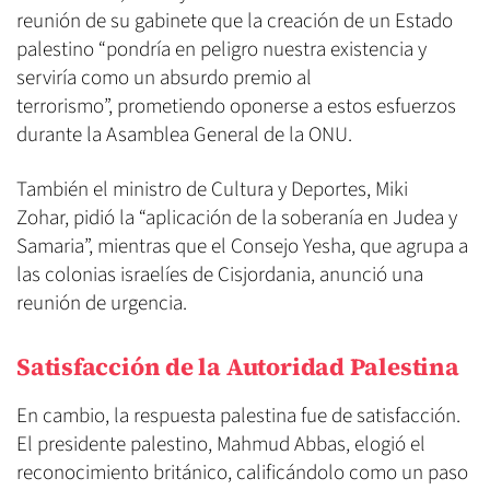
reunión de su gabinete que la creación de un Estado
palestino “pondría en peligro nuestra existencia y
serviría como un absurdo premio al
terrorismo”, prometiendo oponerse a estos esfuerzos
durante la Asamblea General de la ONU.
También el ministro de Cultura y Deportes, Miki
Zohar, pidió la “aplicación de la soberanía en Judea y
Samaria”, mientras que el Consejo Yesha, que agrupa a
las colonias israelíes de Cisjordania, anunció una
reunión de urgencia.
Satisfacción de la Autoridad Palestina
En cambio, la respuesta palestina fue de satisfacción.
El presidente palestino, Mahmud Abbas, elogió el
reconocimiento británico, calificándolo como un paso