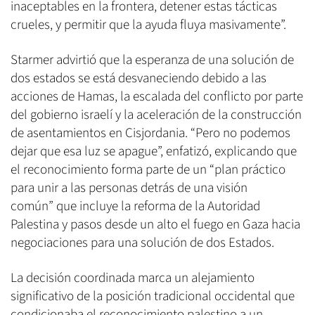
inaceptables en la frontera, detener estas tácticas
crueles, y permitir que la ayuda fluya masivamente”.
Starmer advirtió que la esperanza de una solución de
dos estados se está desvaneciendo debido a las
acciones de Hamas, la escalada del conflicto por parte
del gobierno israelí y la aceleración de la construcción
de asentamientos en Cisjordania. “Pero no podemos
dejar que esa luz se apague”, enfatizó, explicando que
el reconocimiento forma parte de un “plan práctico
para unir a las personas detrás de una visión
común” que incluye la reforma de la Autoridad
Palestina y pasos desde un alto el fuego en Gaza hacia
negociaciones para una solución de dos Estados.
La decisión coordinada marca un alejamiento
significativo de la posición tradicional occidental que
condicionaba el reconocimiento palestino a un