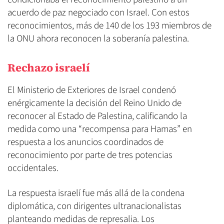
acuerdo de paz negociado con Israel. Con estos
reconocimientos, más de 140 de los 193 miembros de
la ONU ahora reconocen la soberanía palestina.
Rechazo israelí
El Ministerio de Exteriores de Israel condenó
enérgicamente la decisión del Reino Unido de
reconocer al Estado de Palestina, calificando la
medida como una “recompensa para Hamas” en
respuesta a los anuncios coordinados de
reconocimiento por parte de tres potencias
occidentales.
La respuesta israelí fue más allá de la condena
diplomática, con dirigentes ultranacionalistas
planteando medidas de represalia. Los