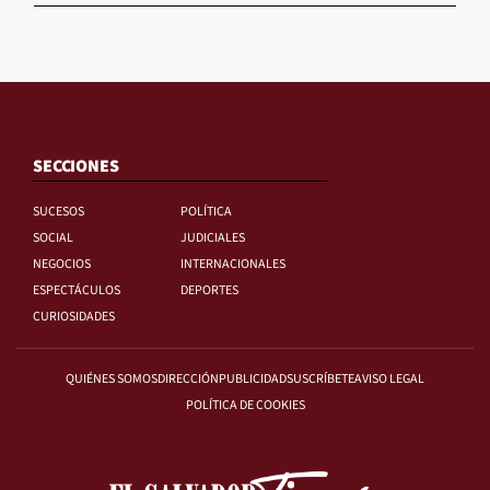
SECCIONES
SUCESOS
POLÍTICA
SOCIAL
JUDICIALES
NEGOCIOS
INTERNACIONALES
ESPECTÁCULOS
DEPORTES
CURIOSIDADES
QUIÉNES SOMOS
DIRECCIÓN
PUBLICIDAD
SUSCRÍBETE
AVISO LEGAL
POLÍTICA DE COOKIES