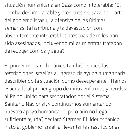
situación humanitaria en Gaza como intolerable: “El
bombardeo implacable y creciente de Gaza por parte
del gobierno israelí, la ofensiva de las últimas
semanas, la hambruna y la devastación son
absolutamente intolerables. Decenas de miles han
sido asesinados, incluyendo miles mientras trataban
de recoger comida y agua”.
El primer ministro británico también criticó las
restricciones israelíes al ingreso de ayuda humanitaria,
describiendo la situación como desesperante. “Hemos
evacuado al primer grupo de niños enfermos y heridos
al Reino Unido para ser tratados por el Sistema
Sanitario Nacional, y continuamos aumentando
nuestro apoyo humanitario, pero aún no llega
suficiente ayuda”, declaró Starmer. El líder británico
instó al gobierno israelí a “levantar las restricciones