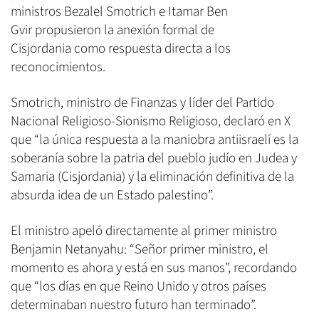
ministros Bezalel Smotrich e Itamar Ben
Gvir propusieron la anexión formal de
Cisjordania como respuesta directa a los
reconocimientos.
Smotrich, ministro de Finanzas y líder del Partido
Nacional Religioso-Sionismo Religioso, declaró en X
que “la única respuesta a la maniobra antiisraelí es la
soberanía sobre la patria del pueblo judío en Judea y
Samaria (Cisjordania) y la eliminación definitiva de la
absurda idea de un Estado palestino”.
El ministro apeló directamente al primer ministro
Benjamin Netanyahu: “Señor primer ministro, el
momento es ahora y está en sus manos”, recordando
que “los días en que Reino Unido y otros países
determinaban nuestro futuro han terminado”.