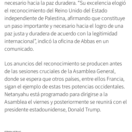
necesario hacia la paz duradera. “Su excelencia elogió
el reconocimiento del Reino Unido del Estado
independiente de Palestina, afirmando que constituye
un paso importante y necesario hacia el logro de una
paz justa y duradera de acuerdo con la legitimidad
internacional”, indicó la oficina de Abbas en un
comunicado.
Los anuncios del reconocimiento se producen antes
de las sesiones cruciales de la Asamblea General,
donde se espera que otros países, entre ellos Francia,
sigan el ejemplo de estas tres potencias occidentales.
Netanyahu está programado para dirigirse a la
Asamblea el viernes y posteriormente se reunirá con el
presidente estadounidense, Donald Trump.