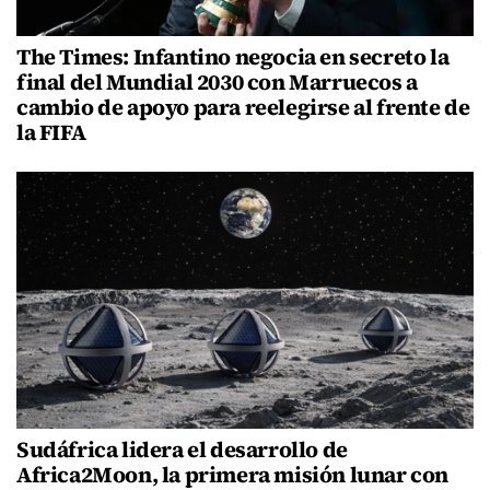
The Times: Infantino negocia en secreto la
final del Mundial 2030 con Marruecos a
cambio de apoyo para reelegirse al frente de
la FIFA
Sudáfrica lidera el desarrollo de
Africa2Moon, la primera misión lunar con