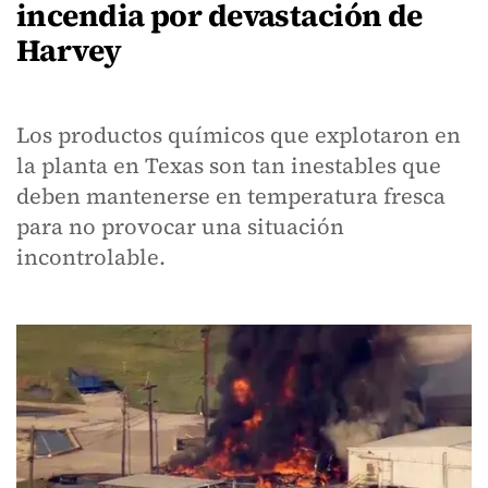
incendia por devastación de
Harvey
Los productos químicos que explotaron en
la planta en Texas son tan inestables que
deben mantenerse en temperatura fresca
para no provocar una situación
incontrolable.