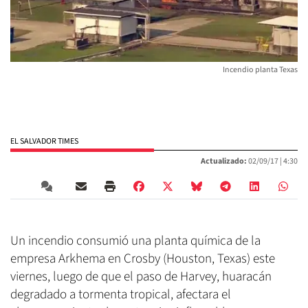
Incendio planta Texas
EL SALVADOR TIMES
Actualizado:
02/09/17 |
4:30
Un incendio consumió una planta química de la
empresa Arkhema en Crosby (Houston, Texas) este
viernes, luego de que el paso de Harvey, huaracán
degradado a tormenta tropical, afectara el