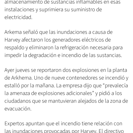
almacenamiento de sustancias inflamables en esas
instalaciones y suprimiera su suministro de
electricidad.
Arkema señaló que las inundaciones a causa de
Harvey afectaron los generadores eléctricos de
respaldo y eliminaron la refrigeración necesaria para
impedir la degradación e incendio de las sustancias.
Ayer jueves se reportaron dos explosiones en la planta
de Arkhema. Uno de nueve contenedores se incendió y
estalló por la mañana. La empresa dijo que “prevalecía
la amenaza de explosiones adicionales” y pidió a los
ciudadanos que se mantuvieran alejados de la zona de
evacuación.
Expertos apuntan que el incendio tiene relación con
las inundaciones provocadas por Harvey. El directivo