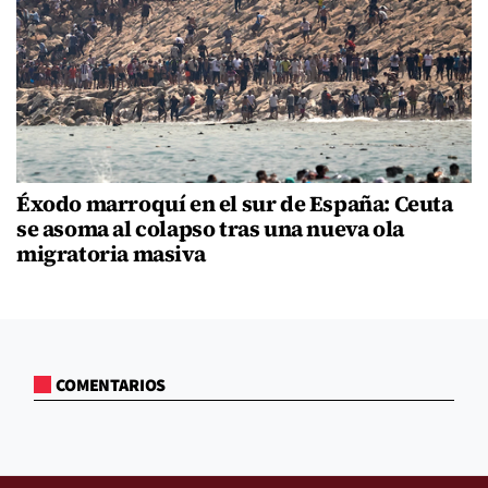
Éxodo marroquí en el sur de España: Ceuta
se asoma al colapso tras una nueva ola
migratoria masiva
COMENTARIOS