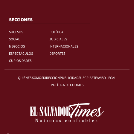
SECCIONES
SUCESOS
POLÍTICA
SOCIAL
JUDICIALES
NEGOCIOS
INTERNACIONALES
ESPECTÁCULOS
DEPORTES
CURIOSIDADES
QUIÉNES SOMOS
DIRECCIÓN
PUBLICIDAD
SUSCRÍBETE
AVISO LEGAL
POLÍTICA DE COOKIES