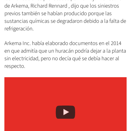
de Arkema, Richard Rennard , dijo que los siniestros
previos también se habían producido porque las
sustancias químicas se degradaron debido a la falta de
refrigeración.
Arkema Inc. había elaborado documentos en el 2014
en que admitía que un huracán podría dejar a la planta
sin electricidad, pero no decía qué se debía hacer al
respecto.