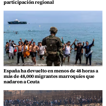
participación regional
España ha devuelto en menos de 48 horas a
más de 48,000 migrantes marroquíes que
nadaron a Ceuta