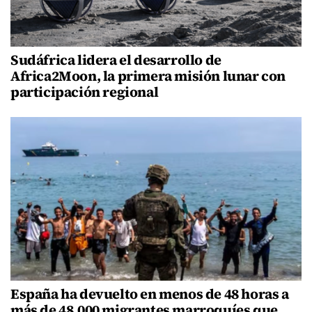
Sudáfrica lidera el desarrollo de
Africa2Moon, la primera misión lunar con
participación regional
España ha devuelto en menos de 48 horas a
más de 48,000 migrantes marroquíes que