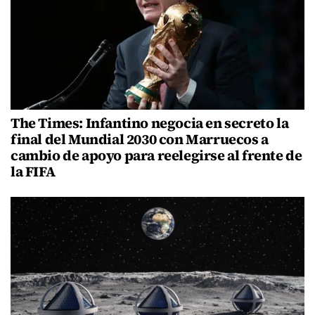
The Times: Infantino negocia en secreto la
final del Mundial 2030 con Marruecos a
cambio de apoyo para reelegirse al frente de
la FIFA