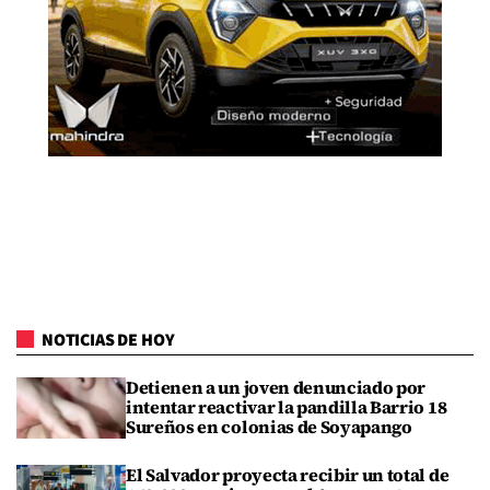
NOTICIAS DE HOY
Detienen a un joven denunciado por
intentar reactivar la pandilla Barrio 18
Sureños en colonias de Soyapango
El Salvador proyecta recibir un total de