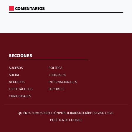
COMENTARIOS
SECCIONES
SUCESOS
POLÍTICA
SOCIAL
JUDICIALES
NEGOCIOS
INTERNACIONALES
ESPECTÁCULOS
DEPORTES
CURIOSIDADES
QUIÉNES SOMOS
DIRECCIÓN
PUBLICIDAD
SUSCRÍBETE
AVISO LEGAL
POLÍTICA DE COOKIES