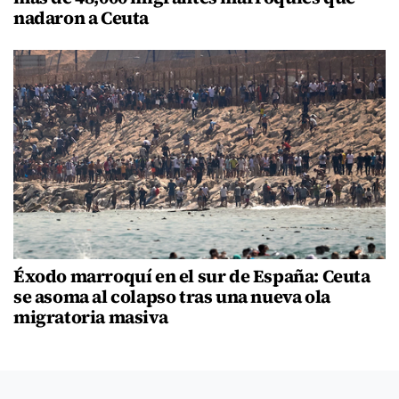
nadaron a Ceuta
Éxodo marroquí en el sur de España: Ceuta
se asoma al colapso tras una nueva ola
migratoria masiva