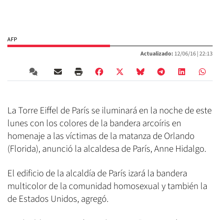
AFP
Actualizado:
12/06/16 |
22:13
La Torre Eiffel de París se iluminará en la noche de este
lunes con los colores de la bandera arcoíris en
homenaje a las víctimas de la matanza de Orlando
(Florida), anunció la alcaldesa de París, Anne Hidalgo.
El edificio de la alcaldía de París izará la bandera
multicolor de la comunidad homosexual y también la
de Estados Unidos, agregó.