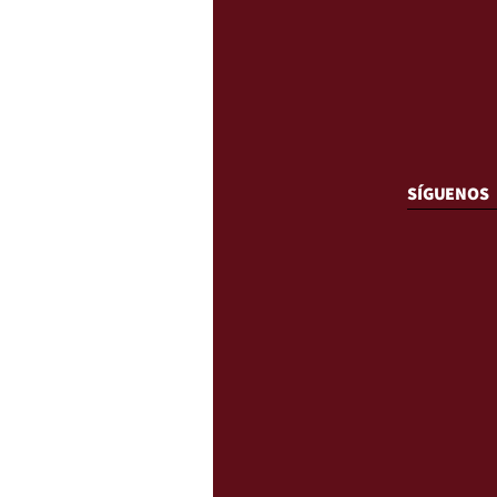
SÍGUENOS