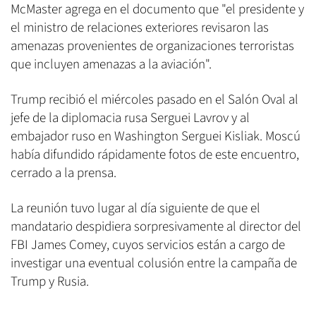
McMaster agrega en el documento que "el presidente y
el ministro de relaciones exteriores revisaron las
amenazas provenientes de organizaciones terroristas
que incluyen amenazas a la aviación".
Trump recibió el miércoles pasado en el Salón Oval al
jefe de la diplomacia rusa Serguei Lavrov y al
embajador ruso en Washington Serguei Kisliak. Moscú
había difundido rápidamente fotos de este encuentro,
cerrado a la prensa.
La reunión tuvo lugar al día siguiente de que el
mandatario despidiera sorpresivamente al director del
FBI James Comey, cuyos servicios están a cargo de
investigar una eventual colusión entre la campaña de
Trump y Rusia.