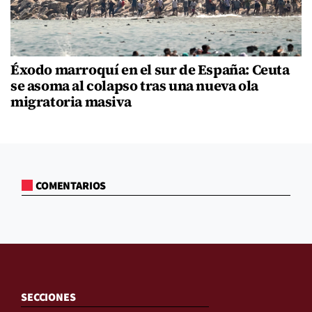
Éxodo marroquí en el sur de España: Ceuta
se asoma al colapso tras una nueva ola
migratoria masiva
COMENTARIOS
SECCIONES