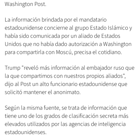
Washington Post.
La información brindada por el mandatario
estadounidense concierne al grupo Estado Islámico y
había sido comunicada por un aliado de Estados
Unidos que no había dado autorización a Washington
para compartirla con Moscú, precisa el cotidiano.
Trump "reveló más información al embajador ruso que
la que compartimos con nuestros propios aliados",
dijo al Post un alto funcionario estadounidense que
solicitó mantener el anonimato.
Según la misma fuente, se trata de información que
tiene uno de los grados de clasificación secreta más
elevados utilizados por las agencias de inteligencia
estadounidenses.