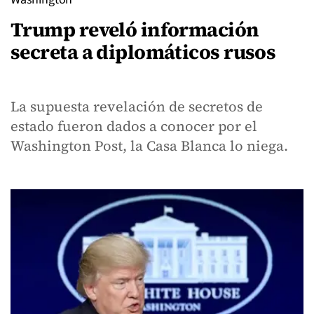
Trump reveló información
secreta a diplomáticos rusos
La supuesta revelación de secretos de
estado fueron dados a conocer por el
Washington Post, la Casa Blanca lo niega.