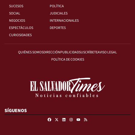
SUCESOS
POLÍTICA
SOCIAL
JUDICIALES
NEGOCIOS
INTERNACIONALES
ESPECTÁCULOS
DEPORTES
CURIOSIDADES
QUIÉNES SOMOS
DIRECCIÓN
PUBLICIDAD
SUSCRÍBETE
AVISO LEGAL
POLÍTICA DE COOKIES
SÍGUENOS
Facebook
X
Linkedin
Instagram
RSS
Youtube