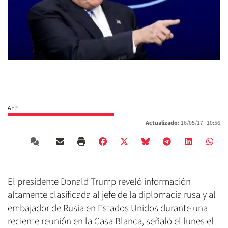
AFP
Actualizado:
16/05/17 |
10:56
El presidente Donald Trump reveló información
altamente clasificada al jefe de la diplomacia rusa y al
embajador de Rusia en Estados Unidos durante una
reciente reunión en la Casa Blanca, señaló el lunes el