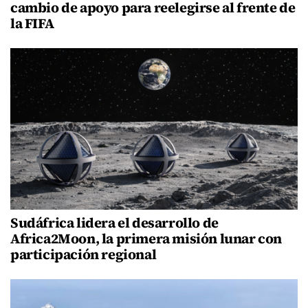
cambio de apoyo para reelegirse al frente de
la FIFA
Sudáfrica lidera el desarrollo de
Africa2Moon, la primera misión lunar con
participación regional