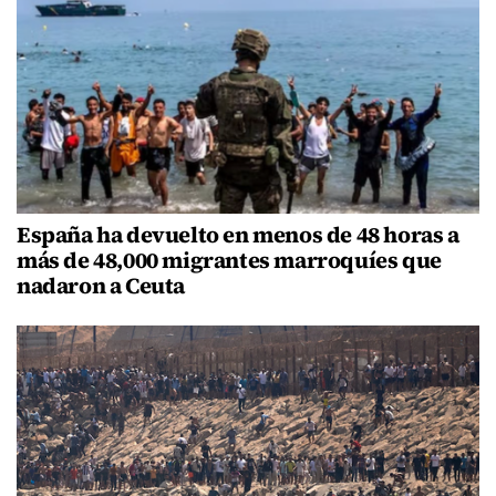
España ha devuelto en menos de 48 horas a
más de 48,000 migrantes marroquíes que
nadaron a Ceuta