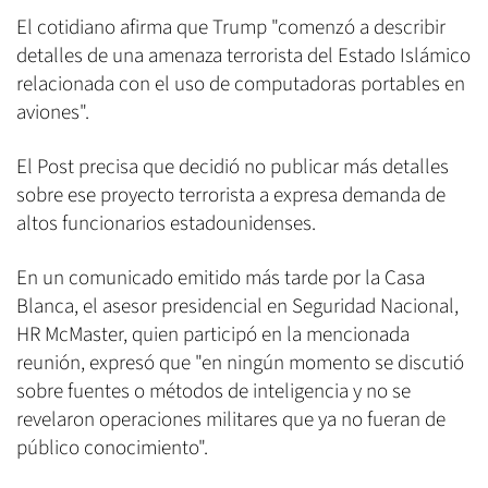
El cotidiano afirma que Trump "comenzó a describir
detalles de una amenaza terrorista del Estado Islámico
relacionada con el uso de computadoras portables en
aviones".
El Post precisa que decidió no publicar más detalles
sobre ese proyecto terrorista a expresa demanda de
altos funcionarios estadounidenses.
En un comunicado emitido más tarde por la Casa
Blanca, el asesor presidencial en Seguridad Nacional,
HR McMaster, quien participó en la mencionada
reunión, expresó que "en ningún momento se discutió
sobre fuentes o métodos de inteligencia y no se
revelaron operaciones militares que ya no fueran de
público conocimiento".