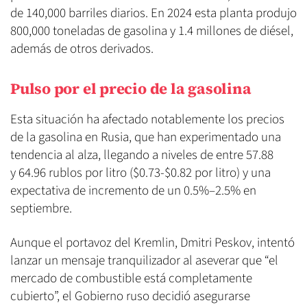
de 140,000 barriles diarios. En 2024 esta planta produjo
800,000 toneladas de gasolina y 1.4 millones de diésel,
además de otros derivados.
Pulso por el precio de la gasolina
Esta situación ha afectado notablemente los precios
de la gasolina en Rusia, que han experimentado una
tendencia al alza, llegando a niveles de entre 57.88
y 64.96 rublos por litro ($0.73-$0.82 por litro) y una
expectativa de incremento de un 0.5%–2.5% en
septiembre.
Aunque el portavoz del Kremlin, Dmitri Peskov, intentó
lanzar un mensaje tranquilizador al aseverar que “el
mercado de combustible está completamente
cubierto”, el Gobierno ruso decidió asegurarse