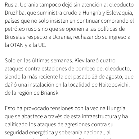
Rusia, Ucrania tampoco dejó sin atención al oleoducto
Druzhba, que suministra crudo a Hungría y Eslovaquia,
países que no solo insisten en continuar comprando el
petróleo ruso sino que se oponen a las políticas de
Bruselas respecto a Ucrania, rechazando su ingreso a
la OTAN y a la UE.
Solo en las últimas semanas, Kiev lanzó cuatro
ataques contra estaciones de bombeo del oleoducto,
siendo la más reciente la del pasado 29 de agosto, que
dañó una instalación en la localidad de Naitopovichi,
de la región de Briansk.
Esto ha provocado tensiones con la vecina Hungría,
que se abastece a través de esta infraestructura y ha
calificado los ataques de agresiones contra su
seguridad energética y soberanía nacional, al