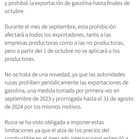
y prohibió la exportación de gasolina hasta finales de
octubre.
Durante el mes de septiembre, esta prohibición
afectará a todos los exportadores, tanto a las
empresas productoras como a las no productoras,
pero a partir del 1 de octubre no se aplicará a los
productores.
No se trata de una novedad, ya que las autoridades
rusas prohíben periódicamente las exportaciones de
gasolina, una medida tomada por primera vez en
septiembre de 2023 y prorrogada hasta el 31 de agosto
de 2024 por los mismos motivos.
Rusia se ha visto obligada a imponer estas
limitaciones ya que el alza de los precios del
combustible en el mercado internacional estimuló a