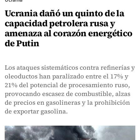
Ucrania dañó un quinto de la
capacidad petrolera rusa y
amenaza al corazón energético
de Putin
Los ataques sistemáticos contra refinerías y
oleoductos han paralizado entre el 17% y
21% del potencial de procesamiento ruso,
provocando escasez de combustible, alzas
de precios en gasolineras y la prohibición
de exportar gasolina.