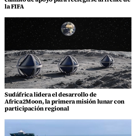
la FIFA
Sudáfrica lidera el desarrollo de
Africa2Moon, la primera misión lunar con
participación regional