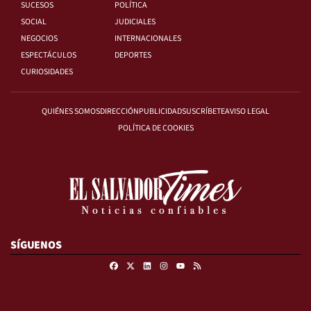
SUCESOS
POLÍTICA
SOCIAL
JUDICIALES
NEGOCIOS
INTERNACIONALES
ESPECTÁCULOS
DEPORTES
CURIOSIDADES
QUIÉNES SOMOS
DIRECCIÓN
PUBLICIDAD
SUSCRÍBETE
AVISO LEGAL
POLÍTICA DE COOKIES
SÍGUENOS
Facebook
X
Linkedin
Instagram
RSS
Youtube