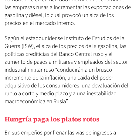
las empresas rusas a incrementar las exportaciones de
gasolina y diésel, lo cual provocó un alza de los
precios en el mercado interno.
Según el estadounidense Instituto de Estudios de la
Guerra (ISW), el alza de los precios de la gasolina, las
políticas crediticias del Banco Central ruso y el
aumento de pagos a militares y empleados del sector
industrial militar ruso “conducirán a un brusco
incremento de la inflación, una caída del poder
adquisitivo de los consumidores, una devaluación del
rublo a corto y medio plazo y a una inestabilidad
macroeconómica en Rusia”.
Hungría paga los platos rotos
En sus empeños por frenar las vías de ingresos a