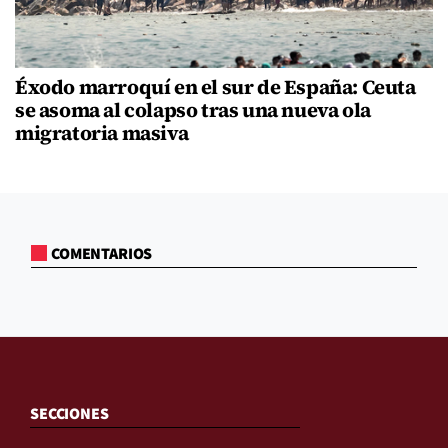
Éxodo marroquí en el sur de España: Ceuta
se asoma al colapso tras una nueva ola
migratoria masiva
COMENTARIOS
SECCIONES