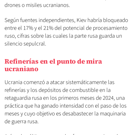
drones o misiles ucranianos.
Según fuentes independientes, Kiev habría bloqueado
entre el 17% y el 21% del potencial de procesamiento
ruso, cifras sobre las cuales la parte rusa guarda un
silencio sepulcral.
Refinerías en el punto de mira
ucraniano
Ucrania comenzó a atacar sistemáticamente las
refinerías y los depósitos de combustible en la
retaguardia rusa en los primeros meses de 2024, una
práctica que ha ganado intensidad con el paso de los
meses y cuyo objetivo es desabastecer la maquinaria
de guerra rusa.