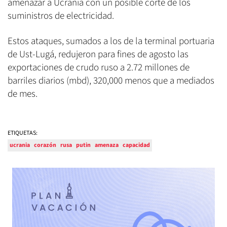
amenazar a Ucrania con un posible corte de los
suministros de electricidad.
Estos ataques, sumados a los de la terminal portuaria
de Ust-Lugá, redujeron para fines de agosto las
exportaciones de crudo ruso a 2.72 millones de
barriles diarios (mbd), 320,000 menos que a mediados
de mes.
ETIQUETAS:
ucrania
corazón
rusa
putin
amenaza
capacidad