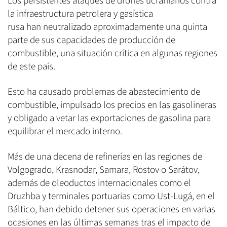
Los persistentes ataques de drones ucranianos contra
la infraestructura petrolera y gasística
rusa han neutralizado aproximadamente una quinta
parte de sus capacidades de producción de
combustible, una situación crítica en algunas regiones
de este país.
Esto ha causado problemas de abastecimiento de
combustible, impulsado los precios en las gasolineras
y obligado a vetar las exportaciones de gasolina para
equilibrar el mercado interno.
Más de una decena de refinerías en las regiones de
Volgogrado, Krasnodar, Samara, Rostov o Sarátov,
además de oleoductos internacionales como el
Druzhba y terminales portuarias como Ust-Lugá, en el
Báltico, han debido detener sus operaciones en varias
ocasiones en las últimas semanas tras el impacto de