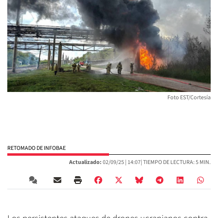
Foto EST/Cortesía
RETOMADO DE INFOBAE
Actualizado:
02/09/25 |
14:07
| TIEMPO DE LECTURA: 5 MIN.