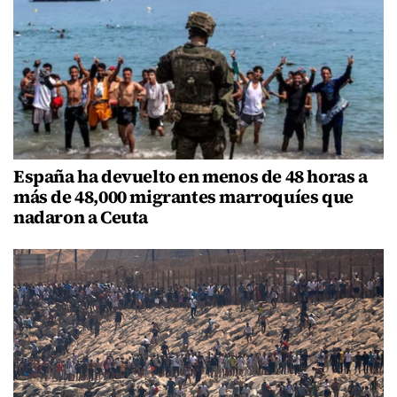
España ha devuelto en menos de 48 horas a
más de 48,000 migrantes marroquíes que
nadaron a Ceuta