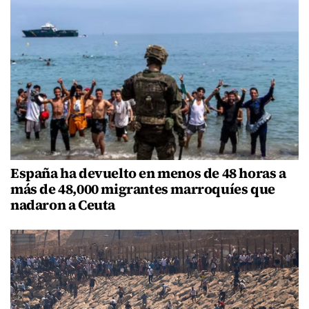
España ha devuelto en menos de 48 horas a
más de 48,000 migrantes marroquíes que
nadaron a Ceuta