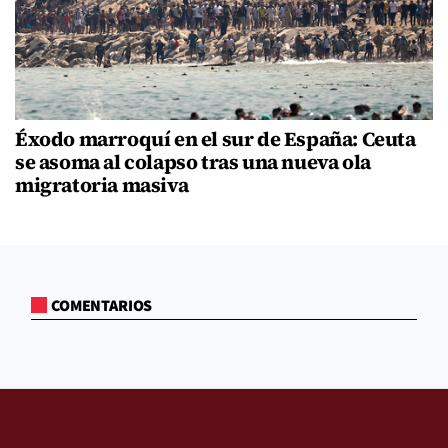
Éxodo marroquí en el sur de España: Ceuta
se asoma al colapso tras una nueva ola
migratoria masiva
COMENTARIOS