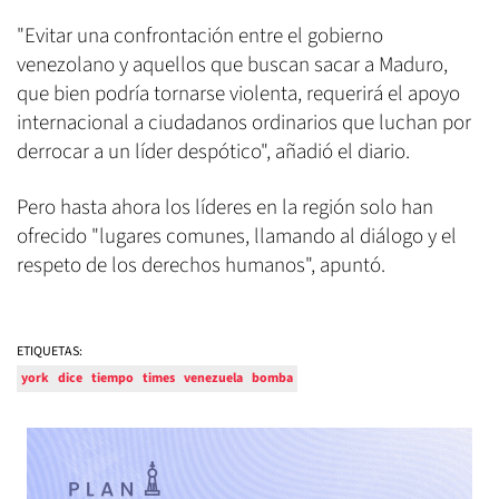
"Evitar una confrontación entre el gobierno
venezolano y aquellos que buscan sacar a Maduro,
que bien podría tornarse violenta, requerirá el apoyo
internacional a ciudadanos ordinarios que luchan por
derrocar a un líder despótico", añadió el diario.
Pero hasta ahora los líderes en la región solo han
ofrecido "lugares comunes, llamando al diálogo y el
respeto de los derechos humanos", apuntó.
ETIQUETAS:
york
dice
tiempo
times
venezuela
bomba