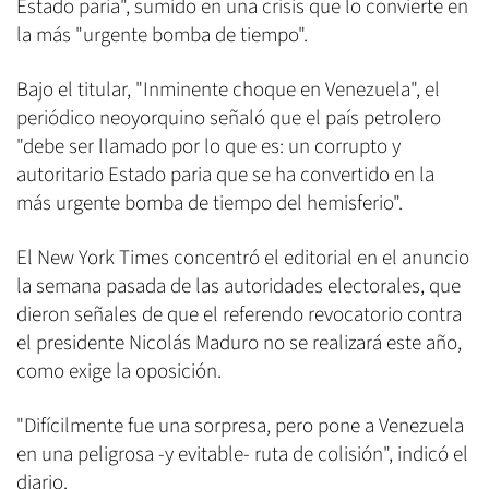
Estado paria", sumido en una crisis que lo convierte en
la más "urgente bomba de tiempo".
Bajo el titular, "Inminente choque en Venezuela", el
periódico neoyorquino señaló que el país petrolero
"debe ser llamado por lo que es: un corrupto y
autoritario Estado paria que se ha convertido en la
más urgente bomba de tiempo del hemisferio".
El New York Times concentró el editorial en el anuncio
la semana pasada de las autoridades electorales, que
dieron señales de que el referendo revocatorio contra
el presidente Nicolás Maduro no se realizará este año,
como exige la oposición.
"Difícilmente fue una sorpresa, pero pone a Venezuela
en una peligrosa -y evitable- ruta de colisión", indicó el
diario.