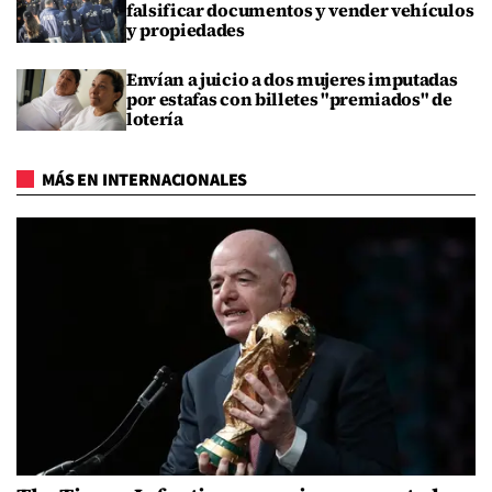
falsificar documentos y vender vehículos
y propiedades
Envían a juicio a dos mujeres imputadas
por estafas con billetes "premiados" de
lotería
MÁS EN INTERNACIONALES