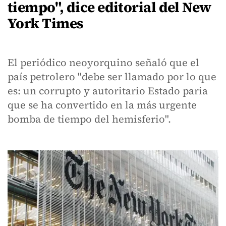
tiempo", dice editorial del New
York Times
El periódico neoyorquino señaló que el
país petrolero "debe ser llamado por lo que
es: un corrupto y autoritario Estado paria
que se ha convertido en la más urgente
bomba de tiempo del hemisferio".