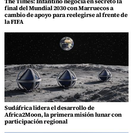
The Times: Infantino negocia en secreto la
final del Mundial 2030 con Marruecos a
cambio de apoyo para reelegirse al frente de
la FIFA
Sudáfrica lidera el desarrollo de
Africa2Moon, la primera misión lunar con
participación regional