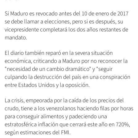
Si Maduro es revocado antes del 10 de enero de 2017
se debe llamar a elecciones, pero si es después, su
vicepresidente completará los dos años restantes de
mandato.
El diario también reparó en la severa situación
económica, criticando a Maduro por no reconocer la
"necesidad de un cambio dramático" y "seguir
culpando la destrucción del país en una conspiración
entre Estados Unidos y la oposición.
La crisis, empeorada por la caída de los precios del
crudo, tiene a los venezolanos haciendo filas por horas
para conseguir alimentos y padeciendo una
estratosférica inflación que cerrará este año en 720%,
según estimaciones del FMI.