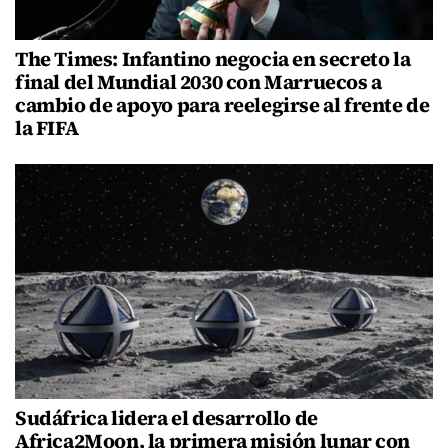
The Times: Infantino negocia en secreto la
final del Mundial 2030 con Marruecos a
cambio de apoyo para reelegirse al frente de
la FIFA
Sudáfrica lidera el desarrollo de
Africa2Moon, la primera misión lunar con