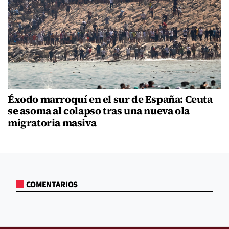
Éxodo marroquí en el sur de España: Ceuta
se asoma al colapso tras una nueva ola
migratoria masiva
COMENTARIOS