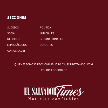
SECCIONES
SUCESOS
POLÍTICA
SOCIAL
JUDICIALES
NEGOCIOS
INTERNACIONALES
ESPECTÁCULOS
DEPORTES
CURIOSIDADES
QUIÉNES SOMOS
DIRECCIÓN
PUBLICIDAD
SUSCRÍBETE
AVISO LEGAL
POLÍTICA DE COOKIES