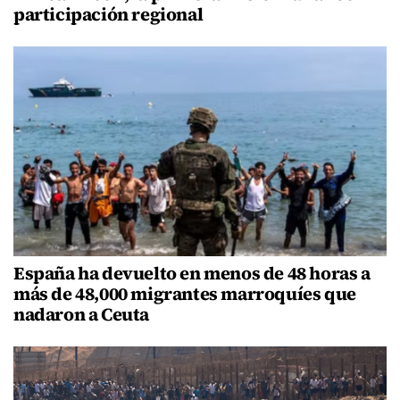
participación regional
España ha devuelto en menos de 48 horas a
más de 48,000 migrantes marroquíes que
nadaron a Ceuta