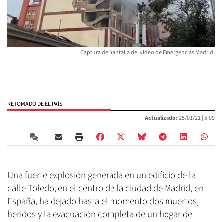
Captura de pantalla del video de Emergencias Madrid.
RETOMADO DE EL PAÍS
Actualizado:
25/01/21 |
5:09
Una fuerte explosión generada en un edificio de la
calle Toledo, en el centro de la ciudad de Madrid, en
España, ha dejado hasta el momento dos muertos,
heridos y la evacuación completa de un hogar de