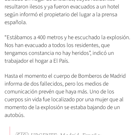
resultaron ilesos y ya fueron evacuados a un hotel
según informó el propietario del lugar a la prensa
española.
“Estábamos a 400 metros y he escuchado la explosión.
Nos han evacuado a todos los residentes, que
tengamos constancia no hay heridos”, indicó un
trabajador el hogar a El País.
Hasta el momento el cuerpo de Bomberos de Madrid
informa de dos fallecidos, pero los medios de
comunicación prevén que haya más. Uno de los
cuerpos sin vida fue localizado por una mujer que al
momento de la explosión se estaba bajando de un
autobús.