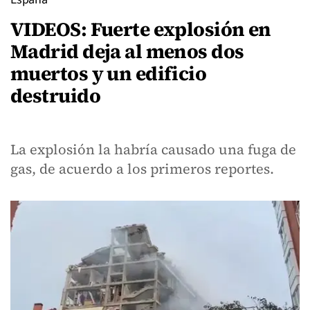
VIDEOS: Fuerte explosión en
Madrid deja al menos dos
muertos y un edificio
destruido
La explosión la habría causado una fuga de
gas, de acuerdo a los primeros reportes.