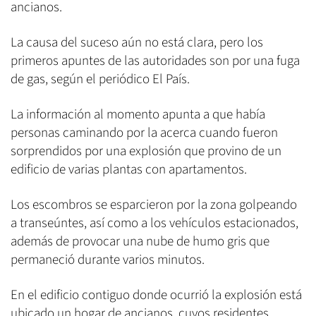
ancianos.
La causa del suceso aún no está clara, pero los
primeros apuntes de las autoridades son por una fuga
de gas, según el periódico El País.
La información al momento apunta a que había
personas caminando por la acerca cuando fueron
sorprendidos por una explosión que provino de un
edificio de varias plantas con apartamentos.
Los escombros se esparcieron por la zona golpeando
a transeúntes, así como a los vehículos estacionados,
además de provocar una nube de humo gris que
permaneció durante varios minutos.
En el edificio contiguo donde ocurrió la explosión está
ubicado un hogar de ancianos, cuyos residentes