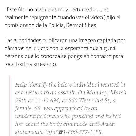
“Este último ataque es muy perturbador… es
realmente repugnante cuando ves el video”, dijo el
comisionado de la Policía, Dermot Shea.
Las autoridades publicaron una imagen captada por
cámaras del sujeto con la esperanza que alguna
persona que lo conozca se ponga en contacto para
localizarlo y arrestarlo.
Help identify the below individual wanted in
connection to an assault. On Monday, March
29th at 11:40 AM, at 360 West 43rd St, a
female, 65, was approached by an
unidentified male who punched and kicked
her about the body and made anti-Asian
statements. Info?☎️1-800-577-TIPS.