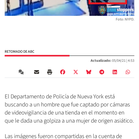
Foto: NYPD.
RETOMADO DE ABC
Actualizado:
05/04/21 |
4:53
El Departamento de Policía de Nueva York está
buscando a un hombre que fue captado por cámaras
de videovigilancia de una tienda en el momento en
que le dada una golpiza a una mujer de origen asiático.
Las imágenes fueron compartidas en la cuenta de