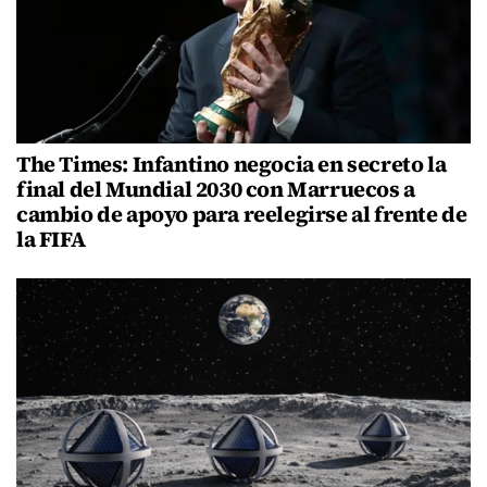
The Times: Infantino negocia en secreto la
final del Mundial 2030 con Marruecos a
cambio de apoyo para reelegirse al frente de
la FIFA