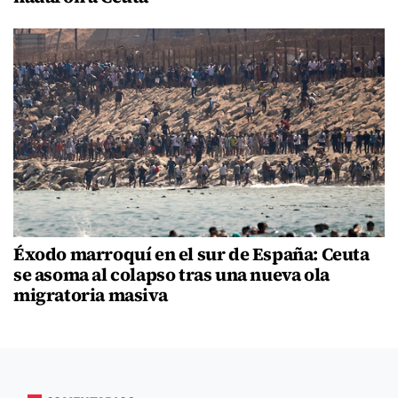
Éxodo marroquí en el sur de España: Ceuta
se asoma al colapso tras una nueva ola
migratoria masiva