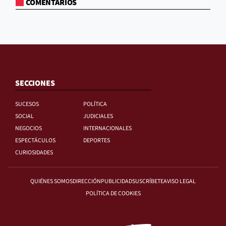
COMENTARIOS
SECCIONES
SUCESOS
POLÍTICA
SOCIAL
JUDICIALES
NEGOCIOS
INTERNACIONALES
ESPECTÁCULOS
DEPORTES
CURIOSIDADES
QUIÉNES SOMOS
DIRECCIÓN
PUBLICIDAD
SUSCRÍBETE
AVISO LEGAL
POLÍTICA DE COOKIES