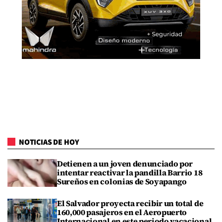
NOTICIAS DE HOY
Detienen a un joven denunciado por
intentar reactivar la pandilla Barrio 18
Sureños en colonias de Soyapango
El Salvador proyecta recibir un total de
160,000 pasajeros en el Aeropuerto
Internacional en este periodo vacacional