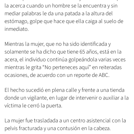
la acerca cuando un hombre se la encuentra y sin
mediar palabras le da una patada a la altura del
estómago, golpe que hace que ella caiga al suelo de
inmediato.
Mientras la mujer, que no ha sido identificada y
solamente se ha dicho que tiene 65 años, está en la
acera, el individuo continúa golpeándola varias veces
mientras le grita “No perteneces aquí” en reiteradas
ocasiones, de acuerdo con un reporte de ABC.
El hecho sucedió en plena calle y frente a una tienda
donde un vigilante, en lugar de intervenir o auxiliar a la
víctima le cerró la puerta.
La mujer fue trasladada a un centro asistencial con la
pelvis fracturada y una contusión en la cabeza.