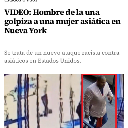
VIDEO: Hombre de la una
golpiza a una mujer asiática en
Nueva York
Se trata de un nuevo ataque racista contra
asiáticos en Estados Unidos.