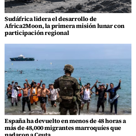
Sudáfrica lidera el desarrollo de
Africa2Moon, la primera misión lunar con
participación regional
España ha devuelto en menos de 48 horas a
más de 48,000 migrantes marroquíes que
nadaron a Ceuta