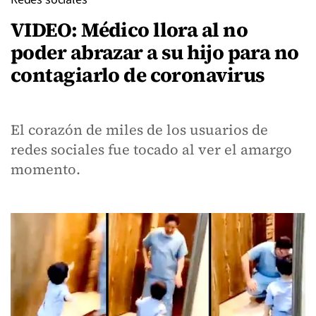
VIDEO: Médico llora al no
poder abrazar a su hijo para no
contagiarlo de coronavirus
El corazón de miles de los usuarios de
redes sociales fue tocado al ver el amargo
momento.