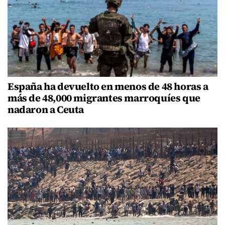
España ha devuelto en menos de 48 horas a
más de 48,000 migrantes marroquíes que
nadaron a Ceuta