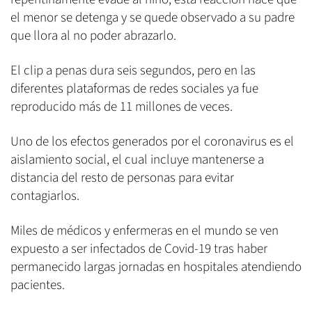
el menor se detenga y se quede observado a su padre
que llora al no poder abrazarlo.
El clip a penas dura seis segundos, pero en las
diferentes plataformas de redes sociales ya fue
reproducido más de 11 millones de veces.
Uno de los efectos generados por el coronavirus es el
aislamiento social, el cual incluye mantenerse a
distancia del resto de personas para evitar
contagiarlos.
Miles de médicos y enfermeras en el mundo se ven
expuesto a ser infectados de Covid-19 tras haber
permanecido largas jornadas en hospitales atendiendo
pacientes.