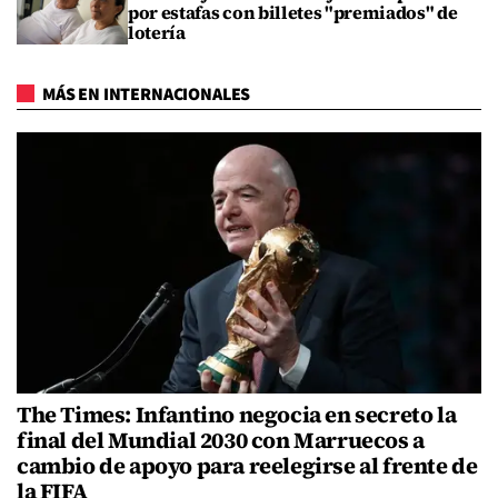
por estafas con billetes "premiados" de
lotería
MÁS EN INTERNACIONALES
The Times: Infantino negocia en secreto la
final del Mundial 2030 con Marruecos a
cambio de apoyo para reelegirse al frente de
la FIFA