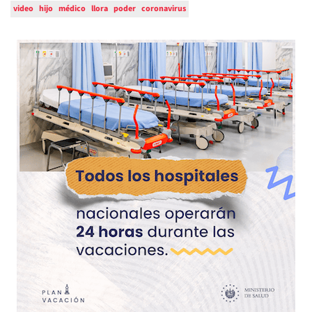
video
hijo
médico
llora
poder
coronavirus