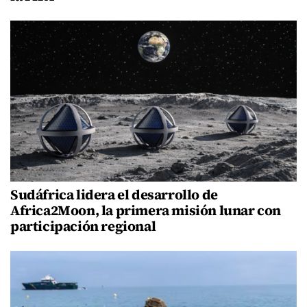
Sudáfrica lidera el desarrollo de
Africa2Moon, la primera misión lunar con
participación regional