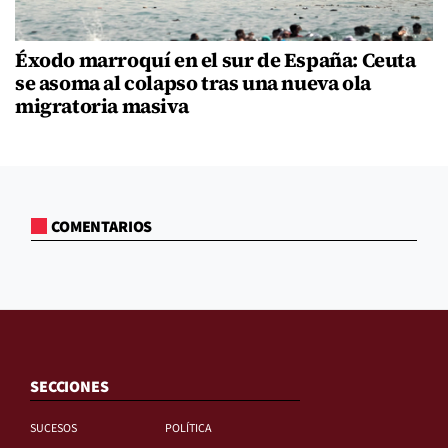
Éxodo marroquí en el sur de España: Ceuta
se asoma al colapso tras una nueva ola
migratoria masiva
COMENTARIOS
SECCIONES
SUCESOS
POLÍTICA