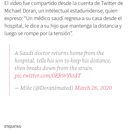
El video fue compartido desde la cuenta de Twitter de
Michael Doran, un intelectual estadunidense, quien
expreso: “Un médico saudí regresa a su casa desde el
hospital, le dice a su hijo que mantenga la distancia y
luego se rompe por la tensión”.
A Saudi doctor returns home from the
hospital, tells his son to keep his distance,
then breaks down from the strain.
pic.twitter.com/0ER9rYktdT
— Mike (@Doranimated)
March 26, 2020
ETIQUETAS: