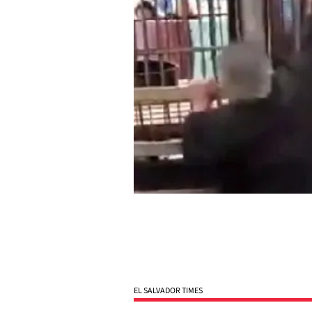
EL SALVADOR TIMES