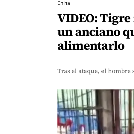
China
VIDEO: Tigre
un anciano q
alimentarlo
Tras el ataque, el hombre 