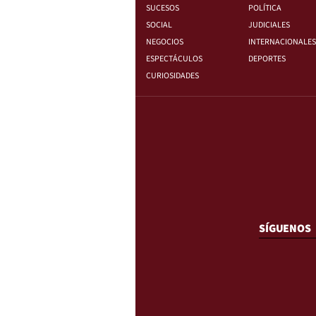
SUCESOS
POLÍTICA
SOCIAL
JUDICIALES
NEGOCIOS
INTERNACIONALES
ESPECTÁCULOS
DEPORTES
CURIOSIDADES
SÍGUENOS