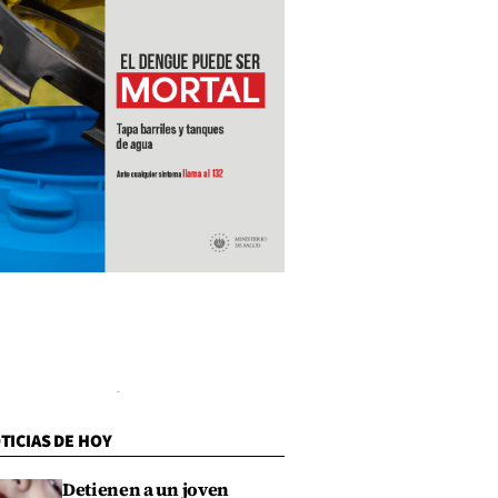
TICIAS DE HOY
Detienen a un joven