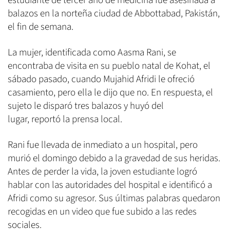
estudiante de tercer año de medicina fue asesinada a
balazos en la norteña ciudad de Abbottabad, Pakistán,
el fin de semana.
La mujer, identificada como Aasma Rani, se
encontraba de visita en su pueblo natal de Kohat, el
sábado pasado, cuando Mujahid Afridi le ofreció
casamiento, pero ella le dijo que no. En respuesta, el
sujeto le disparó tres balazos y huyó del
lugar, reportó la prensa local.
Rani fue llevada de inmediato a un hospital, pero
murió el domingo debido a la gravedad de sus heridas.
Antes de perder la vida, la joven estudiante logró
hablar con las autoridades del hospital e identificó a
Afridi como su agresor. Sus últimas palabras quedaron
recogidas en un video que fue subido a las redes
sociales.