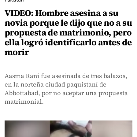
VIDEO: Hombre asesina a su
novia porque le dijo que no a su
propuesta de matrimonio, pero
ella logró identificarlo antes de
morir
Aasma Rani fue asesinada de tres balazos,
en la norteña ciudad paquistaní de
Abbottabad, por no aceptar una propuesta
matrimonial.