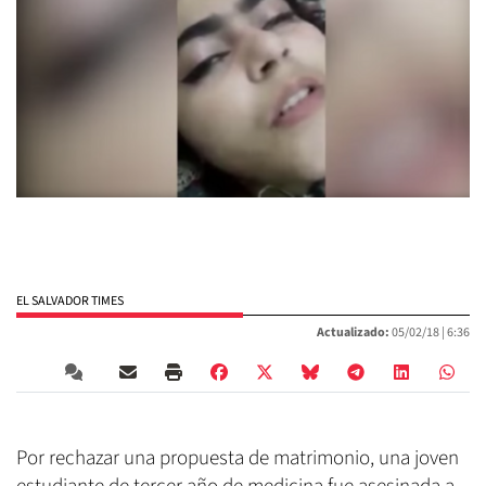
EL SALVADOR TIMES
Actualizado:
05/02/18 |
6:36
Por rechazar una propuesta de matrimonio, una joven