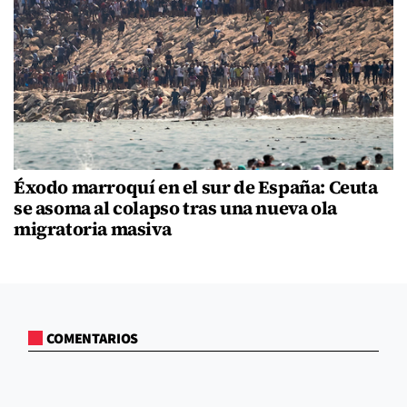
Éxodo marroquí en el sur de España: Ceuta
se asoma al colapso tras una nueva ola
migratoria masiva
COMENTARIOS