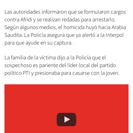
Las autoridades informaron que se formularon cargos
contra Afridi y se realizan redadas para arrestarlo.
Según algunos medios, el homicida huyó hacia Arabia
Saudita. La Policía asegura que ya alertó a la Interpol
para que ayude en su captura.
La familia de la víctima dijo a la Policía que el
sospechoso es pariente del líder local del partido
político PTI y presionaba para casarse con la joven.