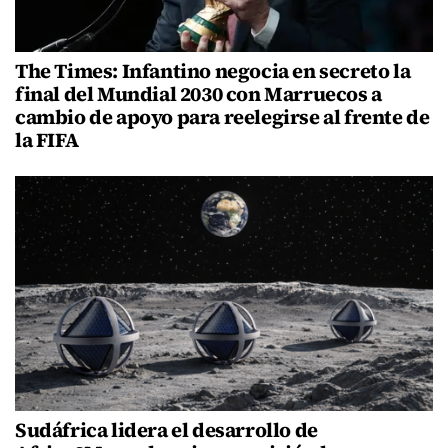
The Times: Infantino negocia en secreto la
final del Mundial 2030 con Marruecos a
cambio de apoyo para reelegirse al frente de
la FIFA
Sudáfrica lidera el desarrollo de