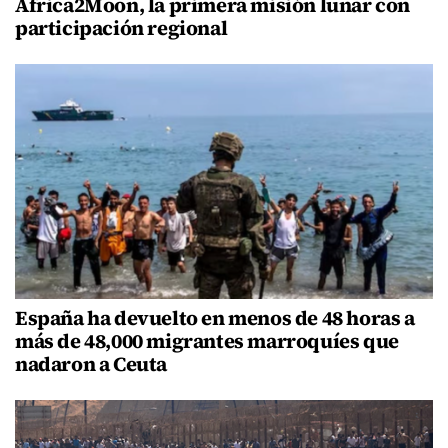
Africa2Moon, la primera misión lunar con
participación regional
España ha devuelto en menos de 48 horas a
más de 48,000 migrantes marroquíes que
nadaron a Ceuta