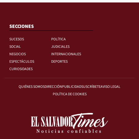
SECCIONES
SUCESOS
POLÍTICA
SOCIAL
JUDICIALES
NEGOCIOS
INTERNACIONALES
ESPECTÁCULOS
DEPORTES
CURIOSIDADES
QUIÉNES SOMOS
DIRECCIÓN
PUBLICIDAD
SUSCRÍBETE
AVISO LEGAL
POLÍTICA DE COOKIES