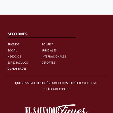
SECCIONES
SUCESOS
POLÍTICA
SOCIAL
JUDICIALES
NEGOCIOS
INTERNACIONALES
ESPECTÁCULOS
DEPORTES
CURIOSIDADES
QUIÉNES SOMOS
DIRECCIÓN
PUBLICIDAD
SUSCRÍBETE
AVISO LEGAL
POLÍTICA DE COOKIES