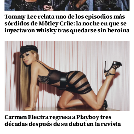
Tommy Lee relata uno de los episodios más
sórdidos de Mötley Crüe: la noche en que se
inyectaron whisky tras quedarse sin heroína
Carmen Electra regresa a Playboy tres
décadas después de su debut en la revista