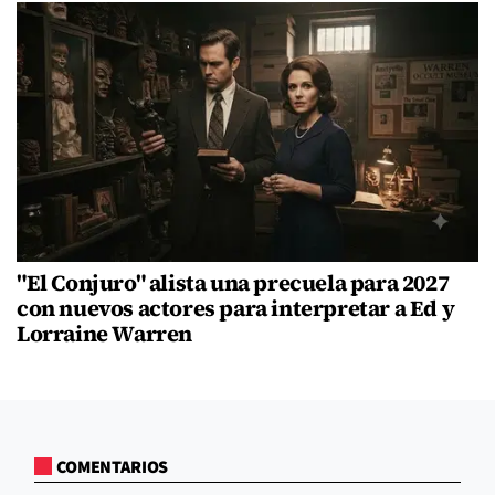
"El Conjuro" alista una precuela para 2027
con nuevos actores para interpretar a Ed y
Lorraine Warren
COMENTARIOS