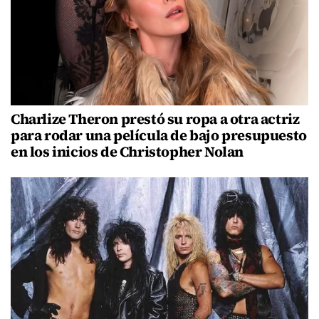
Charlize Theron prestó su ropa a otra actriz
para rodar una película de bajo presupuesto
en los inicios de Christopher Nolan