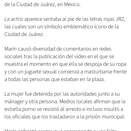
de la Ciudad de Juárez, en México.
La actriz aparece sentaba al pie de las letras rojas JRZ,
las cuales son un símbolo emblemático ícono de la
Ciudad de Juárez.
Marín causó diversidad de comentarios en redes
sociales tras la publicación del video en el que se
muestra el momento en que ella se despoja de su ropa
y con un juguete sexual comienza a masturbarse frente
a todas las personas que estaban en la plaza.
La mujer fue detenida por las autoridades junto a su
mánager y otra persona. Medios locales afirman que la
estrella porno se resistió al arresto e incluso insultó a
los oficiales que los trasladaron a la prisión municipal.