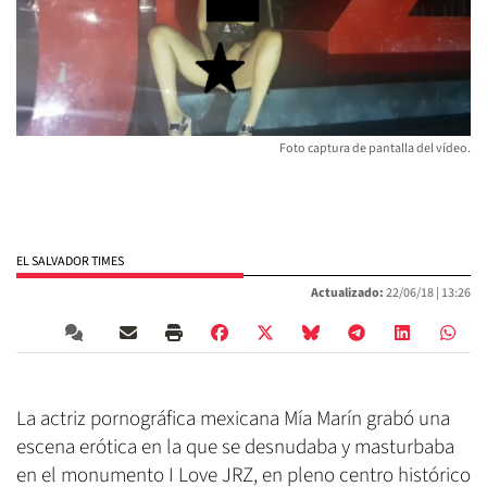
Foto captura de pantalla del vídeo.
EL SALVADOR TIMES
Actualizado:
22/06/18 |
13:26
La actriz pornográfica mexicana Mía Marín grabó una
escena erótica en la que se desnudaba y masturbaba
en el monumento I Love JRZ, en pleno centro histórico