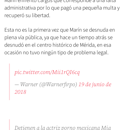
Marín enfrentó cargos que corresponde a una falta
administrativa por lo que pagó una pequeña multa y
recuperó su libertad.
Esta no es la primera vez que Marín se desnuda en
plena vía pública, ya que hace un tiempo atrás se
desnudó en el centro histórico de Mérida, en esa
ocasión no tuvo ningún tipo de problema legal.
pic.twitter.com/Mii1rQI6cq
— Warner (@Warnerfirpo)
19 de junio de
2018
Detienen a la actriz porno mexicana Mia