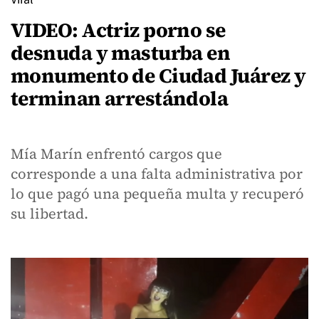
VIDEO: Actriz porno se
desnuda y masturba en
monumento de Ciudad Juárez y
terminan arrestándola
Mía Marín enfrentó cargos que
corresponde a una falta administrativa por
lo que pagó una pequeña multa y recuperó
su libertad.