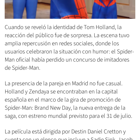
Cuando se reveló la identidad de Tom Holland, la
reacción del público fue de sorpresa. La escena tuvo
amplia repercusión en redes sociales, donde los
usuarios celebraron la situación con humor: el Spider-
Man oficial había perdido un concurso de imitadores
de Spider-Man.
La presencia de la pareja en Madrid no fue casual.
Holland y Zendaya se encontraban en la capital
española en el marco de la gira de promoción de
Spider-Man: Brand New Day, la nueva entrega de la
saga, con estreno mundial previsto para el 31 de julio.
La película está dirigida por Destin Daniel Cretton y
cuenta con un elenco que incluye a Sadie Sink, Jacob