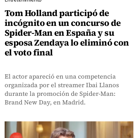
Tom Holland participó de
incógnito en un concurso de
Spider-Man en España y su
esposa Zendaya lo eliminó con
el voto final
El actor apareció en una competencia
organizada por el streamer Ibai Llanos
durante la promoción de Spider-Man:
Brand New Day, en Madrid.