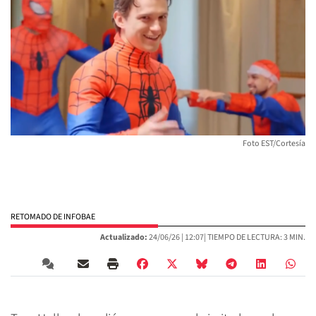
Foto EST/Cortesía
RETOMADO DE INFOBAE
Actualizado:
24/06/26 |
12:07
| TIEMPO DE LECTURA: 3 MIN.