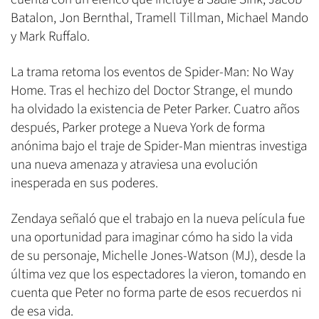
Batalon, Jon Bernthal, Tramell Tillman, Michael Mando
y Mark Ruffalo.
La trama retoma los eventos de Spider-Man: No Way
Home. Tras el hechizo del Doctor Strange, el mundo
ha olvidado la existencia de Peter Parker. Cuatro años
después, Parker protege a Nueva York de forma
anónima bajo el traje de Spider-Man mientras investiga
una nueva amenaza y atraviesa una evolución
inesperada en sus poderes.
Zendaya señaló que el trabajo en la nueva película fue
una oportunidad para imaginar cómo ha sido la vida
de su personaje, Michelle Jones-Watson (MJ), desde la
última vez que los espectadores la vieron, tomando en
cuenta que Peter no forma parte de esos recuerdos ni
de esa vida.