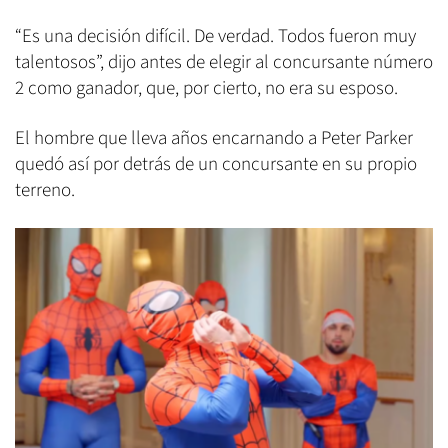
“Es una decisión difícil. De verdad. Todos fueron muy
talentosos”, dijo antes de elegir al concursante número
2 como ganador, que, por cierto, no era su esposo.
El hombre que lleva años encarnando a Peter Parker
quedó así por detrás de un concursante en su propio
terreno.