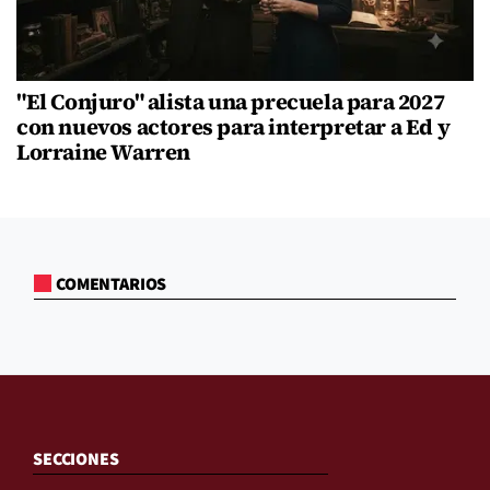
"El Conjuro" alista una precuela para 2027
con nuevos actores para interpretar a Ed y
Lorraine Warren
COMENTARIOS
SECCIONES