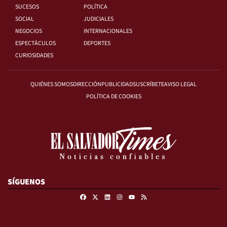
SUCESOS
POLÍTICA
SOCIAL
JUDICIALES
NEGOCIOS
INTERNACIONALES
ESPECTÁCULOS
DEPORTES
CURIOSIDADES
QUIÉNES SOMOS
DIRECCIÓN
PUBLICIDAD
SUSCRÍBETE
AVISO LEGAL
POLÍTICA DE COOKIES
SÍGUENOS
Facebook
X
Linkedin
Instagram
RSS
Youtube