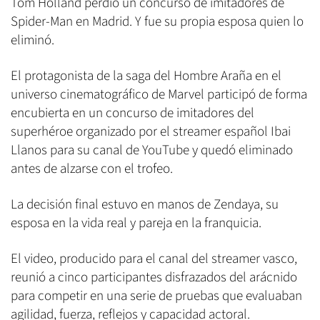
Tom Holland perdió un concurso de imitadores de
Spider-Man en Madrid. Y fue su propia esposa quien lo
eliminó.
El protagonista de la saga del Hombre Araña en el
universo cinematográfico de Marvel participó de forma
encubierta en un concurso de imitadores del
superhéroe organizado por el streamer español Ibai
Llanos para su canal de YouTube y quedó eliminado
antes de alzarse con el trofeo.
La decisión final estuvo en manos de Zendaya, su
esposa en la vida real y pareja en la franquicia.
El video, producido para el canal del streamer vasco,
reunió a cinco participantes disfrazados del arácnido
para competir en una serie de pruebas que evaluaban
agilidad, fuerza, reflejos y capacidad actoral.