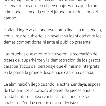
escenas inspiradas en el personaje. Varios quedaron
eliminados a medida que el jurado fue reduciendo el
campo.
Holland ingresó al concurso como finalista misterioso,
con el rostro cubierto, sin revelar su identidad ante los
demás competidores ni ante el público presente.
Las pruebas que afrontó incluyeron la recreación de
poses del superhéroe y la demostración de los gestos
característicos del personaje que él mismo interpreta
en la pantalla grande desde hace casi una década.
La eliminación llegó cuando la actriz Zendaya, esposa
de Holland, se incorporó al panel de jueces para la
ronda final. Tras observar las actuaciones de los
finalistas, Zendaya emitió el voto decisivo.