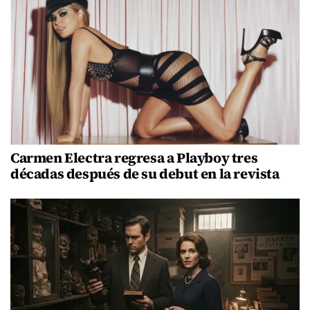
Carmen Electra regresa a Playboy tres
décadas después de su debut en la revista