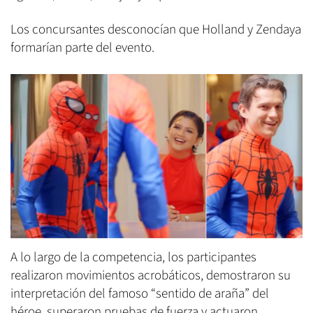
Los concursantes desconocían que Holland y Zendaya
formarían parte del evento.
A lo largo de la competencia, los participantes
realizaron movimientos acrobáticos, demostraron su
interpretación del famoso “sentido de araña” del
héroe, superaron pruebas de fuerza y actuaron