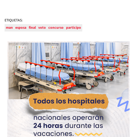
ETIQUETAS:
man
esposa
final
voto
concurso
participo