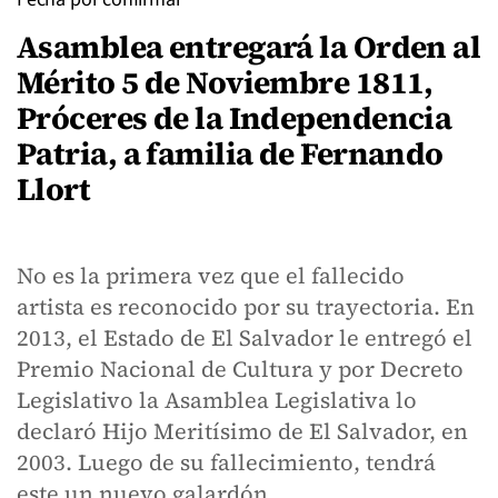
Asamblea entregará la Orden al
Mérito 5 de Noviembre 1811,
Próceres de la Independencia
Patria, a familia de Fernando
Llort
No es la primera vez que el fallecido
artista es reconocido por su trayectoria. En
2013, el Estado de El Salvador le entregó el
Premio Nacional de Cultura y por Decreto
Legislativo la Asamblea Legislativa lo
declaró Hijo Meritísimo de El Salvador, en
2003. Luego de su fallecimiento, tendrá
este un nuevo galardón.