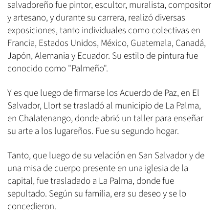
salvadoreño fue pintor, escultor, muralista, compositor
y artesano, y durante su carrera, realizó diversas
exposiciones, tanto individuales como colectivas en
Francia, Estados Unidos, México, Guatemala, Canadá,
Japón, Alemania y Ecuador. Su estilo de pintura fue
conocido como "Palmeño".
Y es que luego de firmarse los Acuerdo de Paz, en El
Salvador, Llort se trasladó al municipio de La Palma,
en Chalatenango, donde abrió un taller para enseñar
su arte a los lugareños. Fue su segundo hogar.
Tanto, que luego de su velación en San Salvador y de
una misa de cuerpo presente en una iglesia de la
capital, fue trasladado a La Palma, donde fue
sepultado. Según su familia, era su deseo y se lo
concedieron.