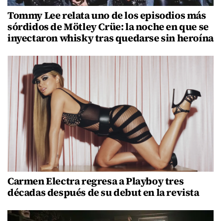
Tommy Lee relata uno de los episodios más
sórdidos de Mötley Crüe: la noche en que se
inyectaron whisky tras quedarse sin heroína
Carmen Electra regresa a Playboy tres
décadas después de su debut en la revista