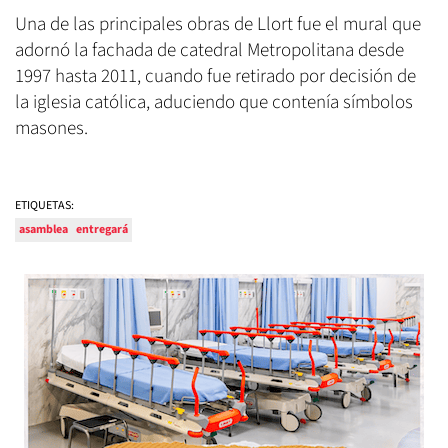
Una de las principales obras de Llort fue el mural que
adornó la fachada de catedral Metropolitana desde
1997 hasta 2011, cuando fue retirado por decisión de
la iglesia católica, aduciendo que contenía símbolos
masones.
ETIQUETAS:
asamblea
entregará