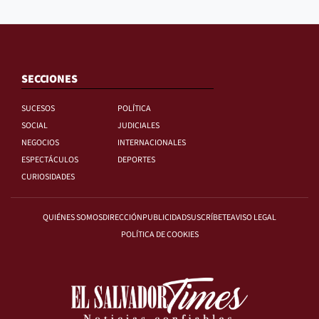
SECCIONES
SUCESOS
POLÍTICA
SOCIAL
JUDICIALES
NEGOCIOS
INTERNACIONALES
ESPECTÁCULOS
DEPORTES
CURIOSIDADES
QUIÉNES SOMOS
DIRECCIÓN
PUBLICIDAD
SUSCRÍBETE
AVISO LEGAL
POLÍTICA DE COOKIES