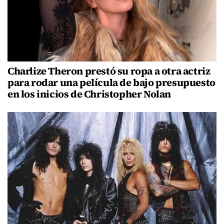
Charlize Theron prestó su ropa a otra actriz
para rodar una película de bajo presupuesto
en los inicios de Christopher Nolan