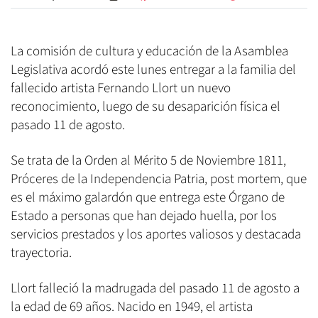
La comisión de cultura y educación de la Asamblea
Legislativa acordó este lunes entregar a la familia del
fallecido artista Fernando Llort un nuevo
reconocimiento, luego de su desaparición física el
pasado 11 de agosto.
Se trata de la Orden al Mérito 5 de Noviembre 1811,
Próceres de la Independencia Patria, post mortem, que
es el máximo galardón que entrega este Órgano de
Estado a personas que han dejado huella, por los
servicios prestados y los aportes valiosos y destacada
trayectoria.
Llort falleció la madrugada del pasado 11 de agosto a
la edad de 69 años. Nacido en 1949, el artista