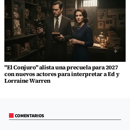
"El Conjuro" alista una precuela para 2027
con nuevos actores para interpretar a Ed y
Lorraine Warren
COMENTARIOS