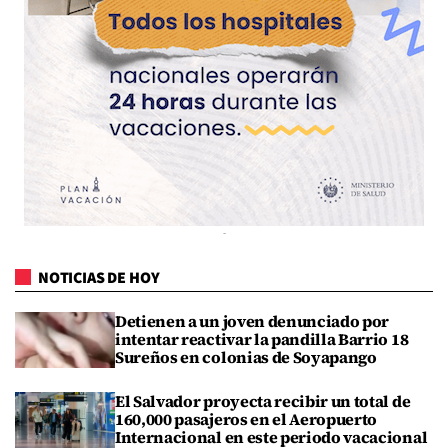
NOTICIAS DE HOY
Detienen a un joven denunciado por
intentar reactivar la pandilla Barrio 18
Sureños en colonias de Soyapango
El Salvador proyecta recibir un total de
160,000 pasajeros en el Aeropuerto
Internacional en este periodo vacacional