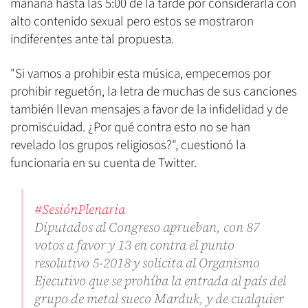
mañana hasta las 5:00 de la tarde por considerarla con
alto contenido sexual pero estos se mostraron
indiferentes ante tal propuesta.
"Si vamos a prohibir esta música, empecemos por
prohibir reguetón, la letra de muchas de sus canciones
también llevan mensajes a favor de la infidelidad y de
promiscuidad. ¿Por qué contra esto no se han
revelado los grupos religiosos?", cuestionó la
funcionaria en su cuenta de Twitter.
#SesiónPlenaria
Diputados al Congreso aprueban, con 87
votos a favor y 13 en contra el punto
resolutivo 5-2018 y solicita al Organismo
Ejecutivo que se prohíba la entrada al país del
grupo de metal sueco Marduk, y de cualquier