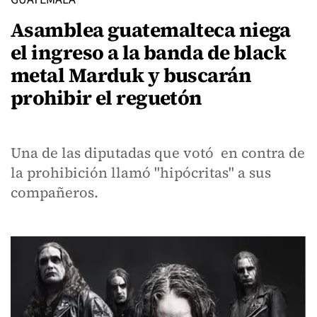
Asamblea guatemalteca niega
el ingreso a la banda de black
metal Marduk y buscarán
prohibir el reguetón
Una de las diputadas que votó en contra de
la prohibición llamó "hipócritas" a sus
compañeros.