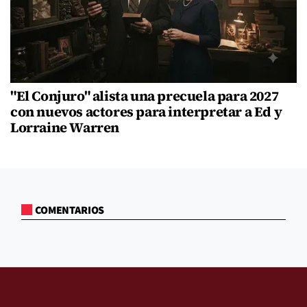
"El Conjuro" alista una precuela para 2027
con nuevos actores para interpretar a Ed y
Lorraine Warren
COMENTARIOS