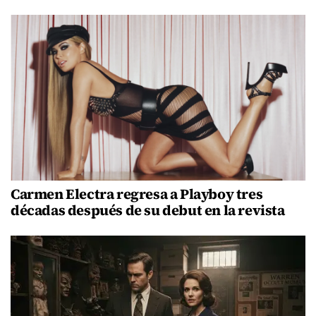
Carmen Electra regresa a Playboy tres
décadas después de su debut en la revista