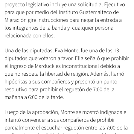
proyecto legislativo incluye una solicitud al Ejecutivo
para que por medio del Instituto Guatemalteco de
Migración gire instrucciones para negar la entrada a
los integrantes de la banda y cualquier persona
relacionada con ellos.
Una de las diputadas, Eva Monte, fue una de las 13
diputados que votaron a favor. Ella señaló que prohibir
el ingreso de Marduck es inconstitucional debido a
que no respeta la libertad de religión. Además, llamó
hipócritas a sus compañeros y presentó un punto
resolutivo para prohibir el reguetón de 7:00 de la
mañana a 6:00 de la tarde.
Luego de la aprobación, Monte se mostró indignada e
intentó convencer a sus compañeros de prohibir
parcialmente el escuchar reguetón entre las 7:00 de la