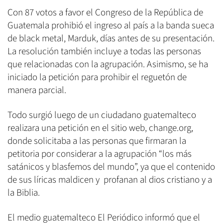
Con 87 votos a favor el Congreso de la República de
Guatemala prohibió el ingreso al país a la banda sueca
de black metal, Marduk, días antes de su presentación.
La resolución también incluye a todas las personas
que relacionadas con la agrupación. Asimismo, se ha
iniciado la petición para prohibir el reguetón de
manera parcial.
Todo surgió luego de un ciudadano guatemalteco
realizara una petición en el sitio web, change.org,
donde solicitaba a las personas que firmaran la
petitoria por considerar a la agrupación “los más
satánicos y blasfemos del mundo”, ya que el contenido
de sus líricas maldicen y profanan al dios cristiano y a
la Biblia.
El medio guatemalteco El Periódico informó que el