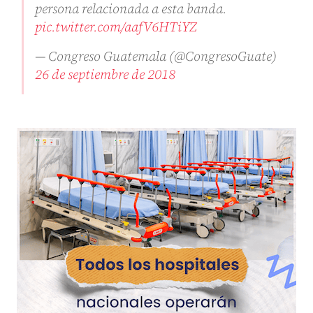
persona relacionada a esta banda.
pic.twitter.com/aafV6HTiYZ
— Congreso Guatemala (@CongresoGuate)
26 de septiembre de 2018