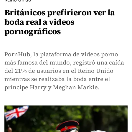
Británicos prefirieron ver la
boda real a videos
pornográficos
PornHub, la plataforma de videos porno
más famosa del mundo, registró una caída
del 21% de usuarios en el Reino Unido
mientras se realizaba la boda entre el
príncipe Harry y Meghan Markle.