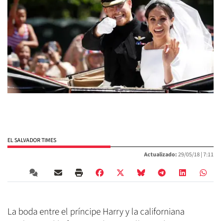
EL SALVADOR TIMES
Actualizado:
29/05/18 |
7:11
La boda entre el príncipe Harry y la californiana