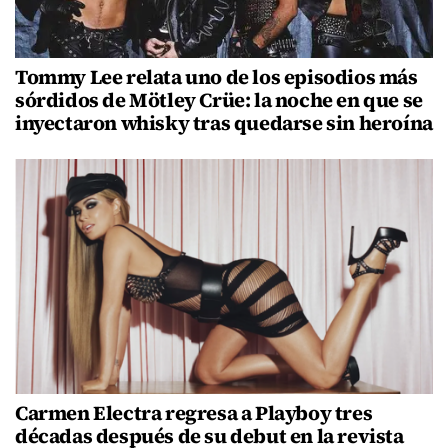
Tommy Lee relata uno de los episodios más
sórdidos de Mötley Crüe: la noche en que se
inyectaron whisky tras quedarse sin heroína
Carmen Electra regresa a Playboy tres
décadas después de su debut en la revista