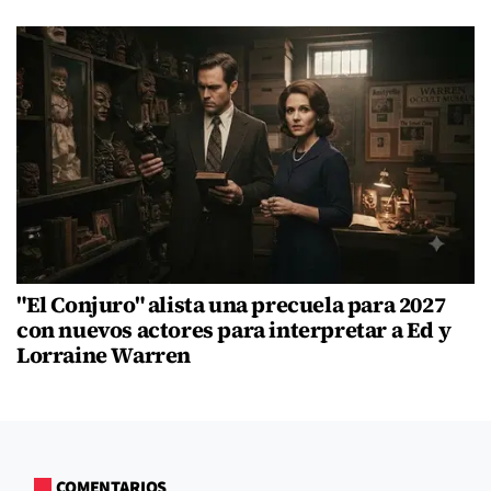
"El Conjuro" alista una precuela para 2027
con nuevos actores para interpretar a Ed y
Lorraine Warren
COMENTARIOS