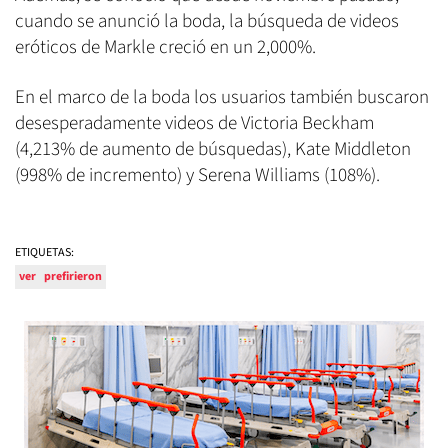
cuando se anunció la boda, la búsqueda de videos
eróticos de Markle creció en un 2,000%.
En el marco de la boda los usuarios también buscaron
desesperadamente videos de Victoria Beckham
(4,213% de aumento de búsquedas), Kate Middleton
(998% de incremento) y Serena Williams (108%).
ETIQUETAS:
ver
prefirieron