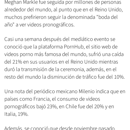
Meghan Markle fue seguida por millones de personas
alrededor del mundo, al punto que en el Reino Unido,
muchos prefirieron seguir la denominada "boda del
año" a ver videos pronográficos.
Casi una semana después del mediático evento se
conoció que la plataforma PornHub, el sitio web de
videos porno más famosa del mundo, sufrió una caída
del 21% en sus usuarios en el Reino Unido mientras
duró la transmisión de la ceremonia, además, en el
resto del mundo la disminución de tráfico fue del 10%.
Una nota del periódico mexicano Milenio indica que en
países como Francia, el consumo de videos
pornográficos bajó 23%, en Chile fue del 20% y en
Italia, 19%.
Además, se conoció que desde noviembre pasado,