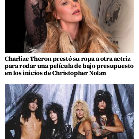
Charlize Theron prestó su ropa a otra actriz
para rodar una película de bajo presupuesto
en los inicios de Christopher Nolan