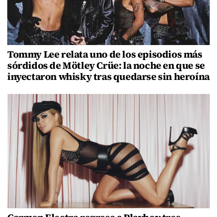
Tommy Lee relata uno de los episodios más
sórdidos de Mötley Crüe: la noche en que se
inyectaron whisky tras quedarse sin heroína