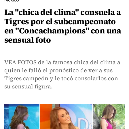
La "chica del clima" consuela a
Tigres por el subcampeonato
en "Concachampions" con una
sensual foto
VEA FOTOS de la famosa chica del clima a
quien le falló el pronóstico de ver a sus
Tigres campeón y le tocó consolarlos con
su sensual figura.