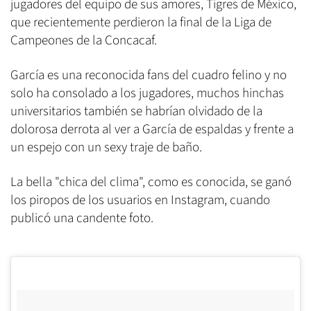
jugadores del equipo de sus amores, Tigres de México,
que recientemente perdieron la final de la Liga de
Campeones de la Concacaf.
García es una reconocida fans del cuadro felino y no
solo ha consolado a los jugadores, muchos hinchas
universitarios también se habrían olvidado de la
dolorosa derrota al ver a García de espaldas y frente a
un espejo con un sexy traje de baño.
La bella "chica del clima", como es conocida, se ganó
los piropos de los usuarios en Instagram, cuando
publicó una candente foto.