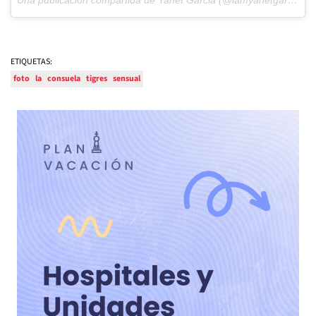
ETIQUETAS:
foto
la
consuela
tigres
sensual