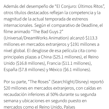
Además del desempeño de “El Conjuro: Últimos Ritos”,
otros títulos destacados reflejan la competencia y la
magnitud de la actual temporada de estrenos
internacionales. Según el comparativo de Deadline, el
filme animado “The Bad Guys 2”
(Universal/DreamWorks Animation) alcanzó $113.3
millones en mercados extranjeros y $191 millones a
nivel global. El desglose de esa película cita como
principales plazas a China ($25.1 millones), el Reino
Unido ($16.8 millones), Francia ($11.1 millones),
España ($7.8 millones) y México ($6.1 millones).
Por su parte, “The Roses” (Searchlight/Disney) reportó
$20 millones en mercados extranjeros, con caídas en
recaudación inferiores al 50% durante su segunda
semana y ubicaciones en segundo puesto en
mercados como el Reino Unido, Países