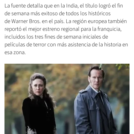
La fuente detalla que en la India, el título logró el fin
de semana más exitoso de todos los históricos
de Warner Bros. en el país. La región europea también
reportó el mejor estreno regional para la franquicia,
incluidos los tres fines de semana iniciales de
películas de terror con más asistencia de la historia en
esa zona.