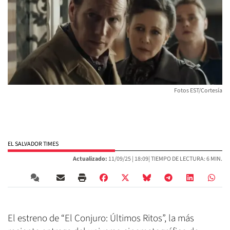
Fotos EST/Cortesía
EL SALVADOR TIMES
Actualizado:
11/09/25 |
18:09
| TIEMPO DE LECTURA: 6 MIN.
El estreno de “El Conjuro: Últimos Ritos”, la más