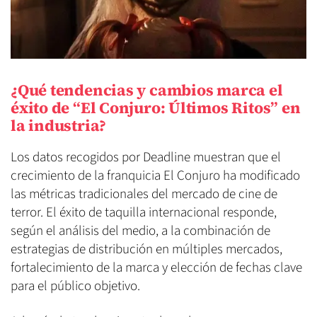
¿Qué tendencias y cambios marca el
éxito de “El Conjuro: Últimos Ritos” en
la industria?
Los datos recogidos por Deadline muestran que el
crecimiento de la franquicia El Conjuro ha modificado
las métricas tradicionales del mercado de cine de
terror. El éxito de taquilla internacional responde,
según el análisis del medio, a la combinación de
estrategias de distribución en múltiples mercados,
fortalecimiento de la marca y elección de fechas clave
para el público objetivo.