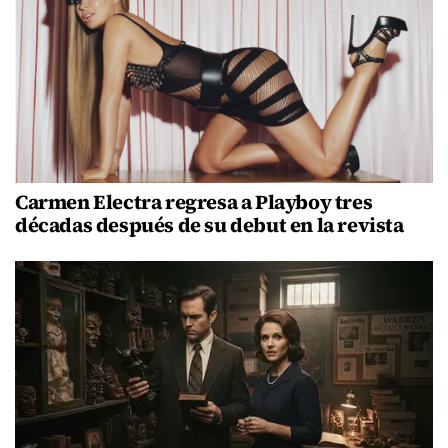
Carmen Electra regresa a Playboy tres
décadas después de su debut en la revista