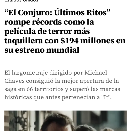
“El Conjuro: Últimos Ritos”
rompe récords como la
película de terror más
taquillera con $194 millones en
su estreno mundial
El largometraje dirigido por Michael
Chaves consiguió la mejor apertura de la
saga en 66 territorios y superó las marcas
históricas que antes pertenecían a "It".