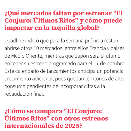
¿Qué mercados faltan por estrenar “El
Conjuro: Últimos Ritos” y cómo puede
impactar en la taquilla global?
Deadline indicó que para la semana próxima restan
abrirse otros 10 mercados, entre ellos Francia y países
de Medio Oriente, mientras que Japón será el último
en tener su estreno programado para el 17 de octubre.
Este calendario de lanzamientos anticipa un potencial
crecimiento adicional, pues quedan territorios de alto
consumo pendientes de incorporar cifras a la
recaudación final.
¿Cómo se compara “El Conjuro:
Últimos Ritos” con otros estrenos
internacionales de 2025?