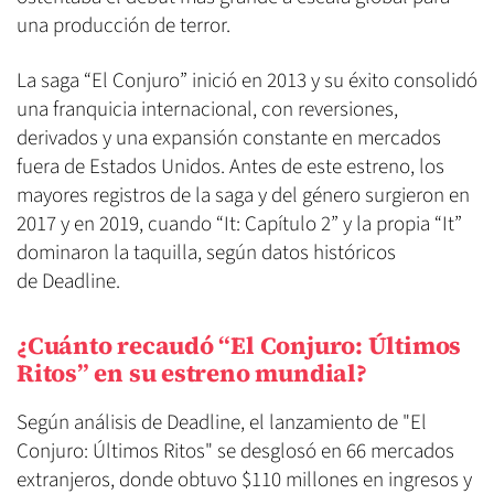
una producción de terror.
La saga “El Conjuro” inició en 2013 y su éxito consolidó
una franquicia internacional, con reversiones,
derivados y una expansión constante en mercados
fuera de Estados Unidos. Antes de este estreno, los
mayores registros de la saga y del género surgieron en
2017 y en 2019, cuando “It: Capítulo 2” y la propia “It”
dominaron la taquilla, según datos históricos
de Deadline.
¿Cuánto recaudó “El Conjuro: Últimos
Ritos” en su estreno mundial?
Según análisis de Deadline, el lanzamiento de "El
Conjuro: Últimos Ritos" se desglosó en 66 mercados
extranjeros, donde obtuvo $110 millones en ingresos y