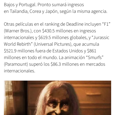
Bajos y Portugal. Pronto sumará ingresos
en Tailandia, Corea y Japón, según la misma agencia.
Otras películas en el ranking de Deadline incluyen “F1”
(Warner Bros.), con $430.5 millones en ingresos
internacionales y $619.5 millones globales, y “Jurassic
World Rebirth” (Universal Pictures), que acumula
$521.9 millones fuera de Estados Unidos y $861
millones en todo el mundo. La animación “Smurfs”
(Paramount) superó los $86.3 millones en mercados
internacionales.