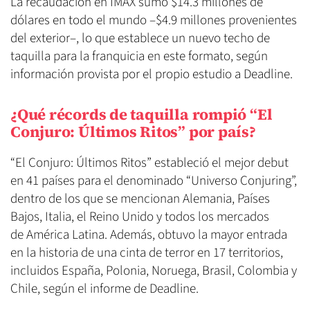
La recaudación en IMAX sumó $14.3 millones de
dólares en todo el mundo –$4.9 millones provenientes
del exterior–, lo que establece un nuevo techo de
taquilla para la franquicia en este formato, según
información provista por el propio estudio a Deadline.
¿Qué récords de taquilla rompió “El
Conjuro: Últimos Ritos” por país?
“El Conjuro: Últimos Ritos” estableció el mejor debut
en 41 países para el denominado “Universo Conjuring”,
dentro de los que se mencionan Alemania, Países
Bajos, Italia, el Reino Unido y todos los mercados
de América Latina. Además, obtuvo la mayor entrada
en la historia de una cinta de terror en 17 territorios,
incluidos España, Polonia, Noruega, Brasil, Colombia y
Chile, según el informe de Deadline.