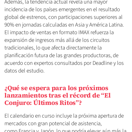
Además, la tendencia actual revela una mayor
incidencia de los países emergentes en el resultado
global de estrenos, con participaciones superiores al
90% en jornadas calculadas en Asia y América Latina.
El impacto de ventas en formato IMAX refuerza la
expansión de ingresos más allá de los circuitos
tradicionales, lo que afecta directamente la
planificación futura de las grandes productoras, de
acuerdo con expertos consultados por Deadline y los
datos del estudio.
¿Qué se espera para los próximos
lanzamientos tras el récord de “El
Conjuro: Últimos Ritos”?
El calendario en curso incluye la próxima apertura de
mercados con gran potencial de asistencia,
como Francia y Japón, lo que podría elevar aún más la