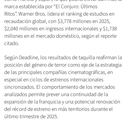
marca establecida por “El Conjuro: Últimos
Ritos”. Warner Bros. lidera el ranking de estudios en
recaudación global, con $3,778 millones en 2025,
$2,040 millones en ingresos internacionales y $1,738
millones en el mercado doméstico, según el reporte
citado.
Según Deadline, los resultados de taquilla reafirman la
posición del género de terror como eje de la estrategia
de las principales compañías cinematográficas, en
especial en ciclos de estrenos internacionales
sincronizados. El comportamiento de los mercados
analizados permite prever una continuidad de la
expansión de la franquicia y una potencial renovación
del récord de estreno en más territorios durante el
último trimestre de 2025.