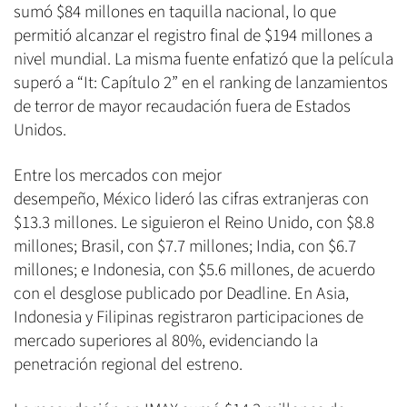
sumó $84 millones en taquilla nacional, lo que
permitió alcanzar el registro final de $194 millones a
nivel mundial. La misma fuente enfatizó que la película
superó a “It: Capítulo 2” en el ranking de lanzamientos
de terror de mayor recaudación fuera de Estados
Unidos.
Entre los mercados con mejor
desempeño, México lideró las cifras extranjeras con
$13.3 millones. Le siguieron el Reino Unido, con $8.8
millones; Brasil, con $7.7 millones; India, con $6.7
millones; e Indonesia, con $5.6 millones, de acuerdo
con el desglose publicado por Deadline. En Asia,
Indonesia y Filipinas registraron participaciones de
mercado superiores al 80%, evidenciando la
penetración regional del estreno.