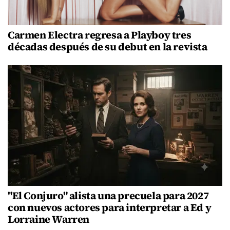
Carmen Electra regresa a Playboy tres
décadas después de su debut en la revista
"El Conjuro" alista una precuela para 2027
con nuevos actores para interpretar a Ed y
Lorraine Warren