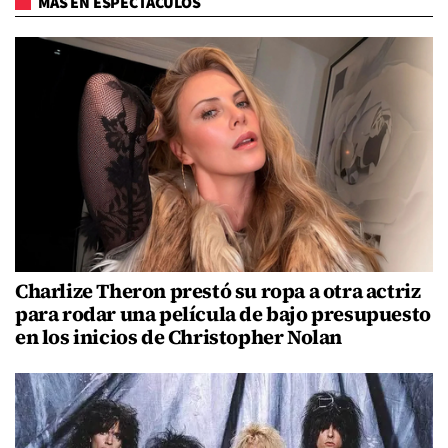
MÁS EN ESPECTÁCULOS
Charlize Theron prestó su ropa a otra actriz
para rodar una película de bajo presupuesto
en los inicios de Christopher Nolan