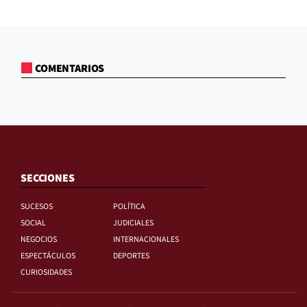
COMENTARIOS
SECCIONES
SUCESOS
POLÍTICA
SOCIAL
JUDICIALES
NEGOCIOS
INTERNACIONALES
ESPECTÁCULOS
DEPORTES
CURIOSIDADES