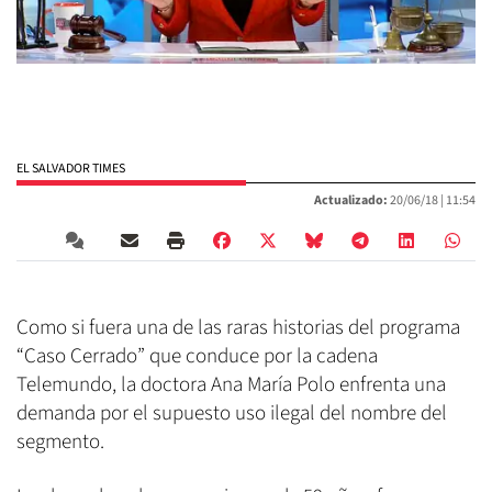
EL SALVADOR TIMES
Actualizado:
20/06/18 |
11:54
Como si fuera una de las raras historias del programa
“Caso Cerrado” que conduce por la cadena
Telemundo, la doctora Ana María Polo enfrenta una
demanda por el supuesto uso ilegal del nombre del
segmento.