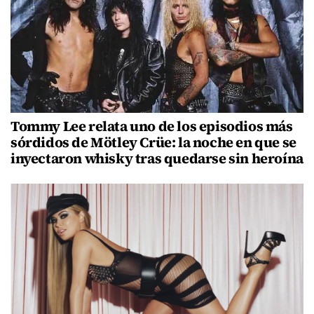
Tommy Lee relata uno de los episodios más
sórdidos de Mötley Crüe: la noche en que se
inyectaron whisky tras quedarse sin heroína