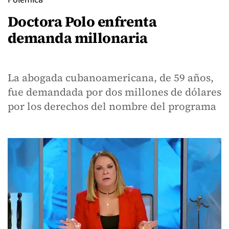
Doctora Polo enfrenta
demanda millonaria
La abogada cubanoamericana, de 59 años,
fue demandada por dos millones de dólares
por los derechos del nombre del programa