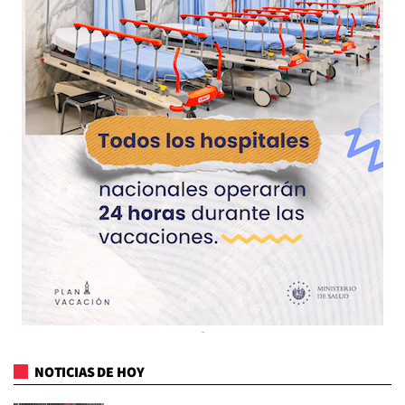
NOTICIAS DE HOY