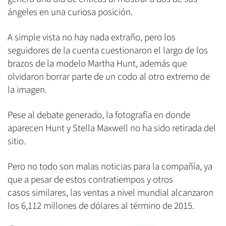
ángeles en una curiosa posición.
A simple vista no hay nada extraño, pero los
seguidores de la cuenta cuestionaron el largo de los
brazos de la modelo Martha Hunt, además que
olvidaron borrar parte de un codo al otro extremo de
la imagen.
Pese al debate generado, la fotografía en donde
aparecen Hunt y Stella Maxwell no ha sido retirada del
sitio.
Pero no todo son malas noticias para la compañía, ya
que a pesar de estos contratiempos y otros
casos similares, las ventas a nivel mundial alcanzaron
los 6,112 millones de dólares al término de 2015.