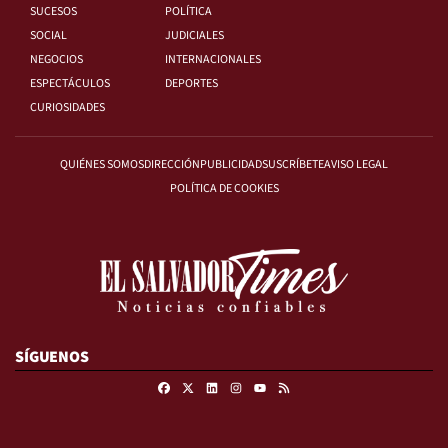
SUCESOS
POLÍTICA
SOCIAL
JUDICIALES
NEGOCIOS
INTERNACIONALES
ESPECTÁCULOS
DEPORTES
CURIOSIDADES
QUIÉNES SOMOS
DIRECCIÓN
PUBLICIDAD
SUSCRÍBETE
AVISO LEGAL
POLÍTICA DE COOKIES
SÍGUENOS
Facebook
X
Linkedin
Instagram
RSS
Youtube