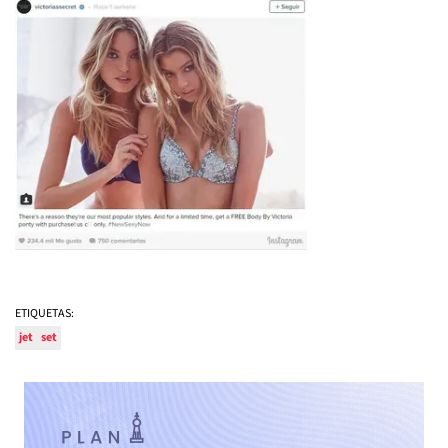
ETIQUETAS:
jet
set