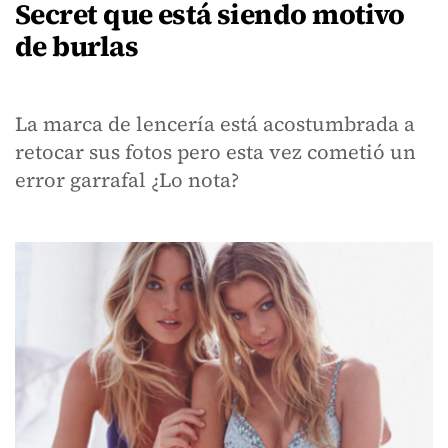
Secret que está siendo motivo
de burlas
La marca de lencería está acostumbrada a
retocar sus fotos pero esta vez cometió un
error garrafal ¿Lo nota?