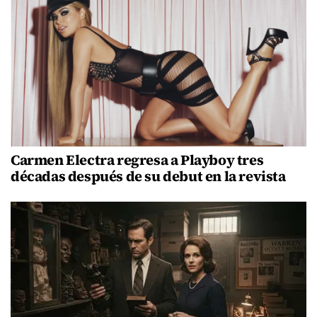
Carmen Electra regresa a Playboy tres
décadas después de su debut en la revista