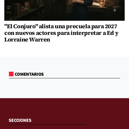
"El Conjuro" alista una precuela para 2027
con nuevos actores para interpretar a Ed y
Lorraine Warren
COMENTARIOS
SECCIONES