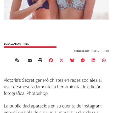
EL SALVADOR TIMES
Actualizado:
12/08/16 |
9:01
Victoria’s Secret generó chistes en redes sociales al
usar desmesuradamente la herramienta de edición
fotográfica, Photoshop.
La publicidad aparecida en su cuenta de Instagram
generó una ola de críticas al mostrar a dos de sus