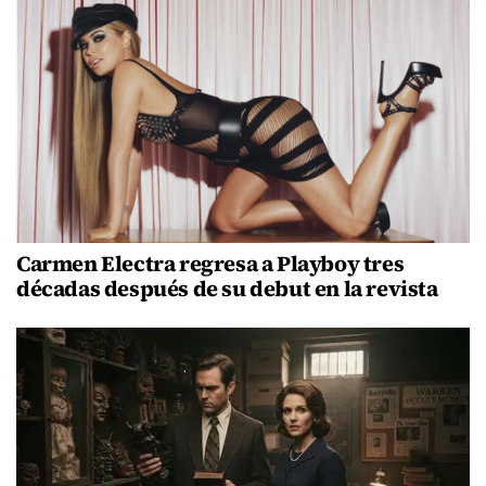
Carmen Electra regresa a Playboy tres
décadas después de su debut en la revista