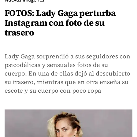
FOTOS: Lady Gaga perturba
Instagram con foto de su
trasero
Lady Gaga sorprendió a sus seguidores con
psicodélicas y sensuales fotos de su
cuerpo. En una de ellas dejó al descubierto
su trasero, mientras que en otra enseña su
escote y su cuerpo con poco ropa