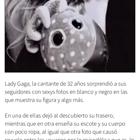
Lady Gaga, la cantante de 32 años sorprendió a sus
seguidores con sexys fotos en blanco y negro en las
que muestra su figura y algo más.
En una de ellas dejó al descubierto su trasero,
mientras que en otra enseña su escote y su cuerpo
con poco ropa, al igual que otra foto que causó