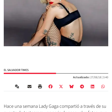
EL SALVADOR TIMES
Actualizado:
27/08/18 |
3:40
Hace una semana Lady Gaga compartió a través de su