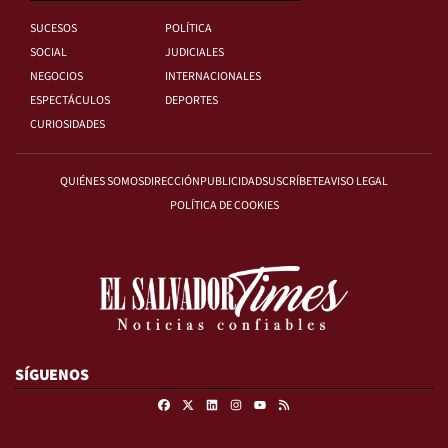
SUCESOS
POLÍTICA
SOCIAL
JUDICIALES
NEGOCIOS
INTERNACIONALES
ESPECTÁCULOS
DEPORTES
CURIOSIDADES
QUIÉNES SOMOS
DIRECCIÓN
PUBLICIDAD
SUSCRÍBETE
AVISO LEGAL
POLÍTICA DE COOKIES
SÍGUENOS
Facebook
X
Linkedin
Instagram
RSS
Youtube