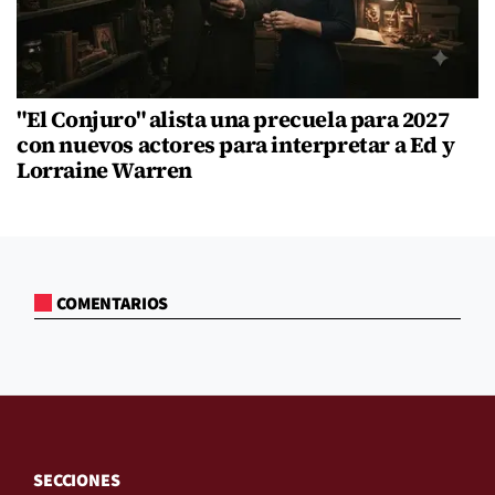
"El Conjuro" alista una precuela para 2027
con nuevos actores para interpretar a Ed y
Lorraine Warren
COMENTARIOS
SECCIONES