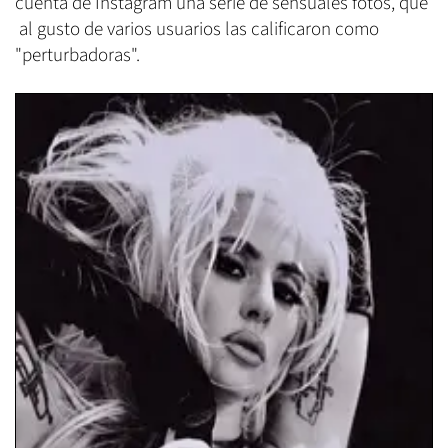
cuenta de Instagram una serie de sensuales fotos, que
al gusto de varios usuarios las calificaron como
"perturbadoras".