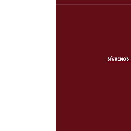
SÍGUENOS