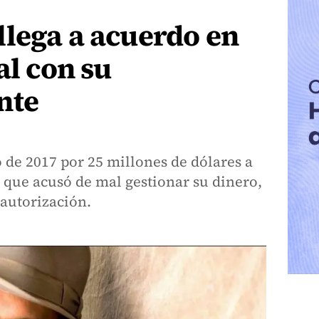
llega a acuerdo en
al con su
nte
 de 2017 por 25 millones de dólares a
ue acusó de mal gestionar su dinero,
autorización.