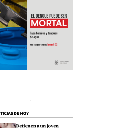
TICIAS DE HOY
Detienen a un joven