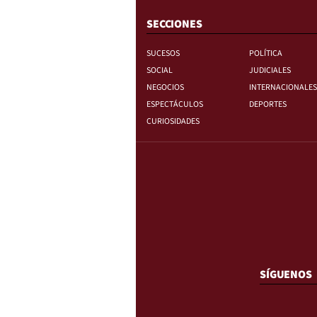
SECCIONES
SUCESOS
POLÍTICA
SOCIAL
JUDICIALES
NEGOCIOS
INTERNACIONALES
ESPECTÁCULOS
DEPORTES
CURIOSIDADES
SÍGUENOS