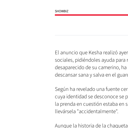
SHOWBIZ
El anuncio que Kesha realizó ayer
sociales, pidiéndoles ayuda para
desaparecido de su camerino, ha d
descansar sana y salva en el guar
Según ha revelado una fuente cerc
cuya identidad se desconoce se 
la prenda en cuestión estaba en 
llevársela "accidentalmente".
Aunque la historia de la chaquet