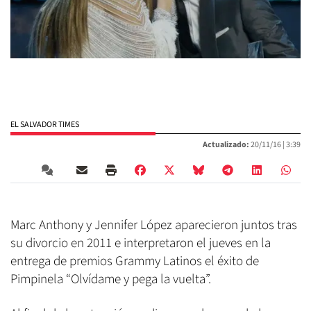
EL SALVADOR TIMES
Actualizado:
20/11/16 |
3:39
Marc Anthony y Jennifer López aparecieron juntos tras
su divorcio en 2011 e interpretaron el jueves en la
entrega de premios Grammy Latinos el éxito de
Pimpinela “Olvídame y pega la vuelta”.