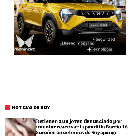
NOTICIAS DE HOY
Detienen a un joven denunciado por
intentar reactivar la pandilla Barrio 18
Sureños en colonias de Soyapango