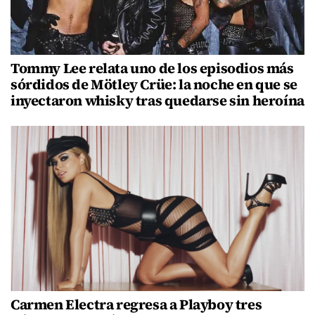
Tommy Lee relata uno de los episodios más
sórdidos de Mötley Crüe: la noche en que se
inyectaron whisky tras quedarse sin heroína
Carmen Electra regresa a Playboy tres