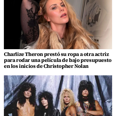
Charlize Theron prestó su ropa a otra actriz
para rodar una película de bajo presupuesto
en los inicios de Christopher Nolan