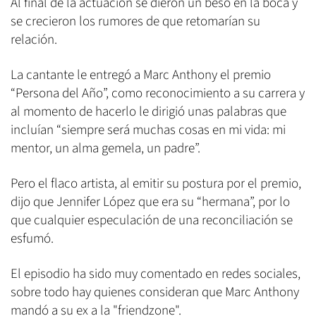
Al final de la actuación se dieron un beso en la boca y
se crecieron los rumores de que retomarían su
relación.
La cantante le entregó a Marc Anthony el premio
“Persona del Año”, como reconocimiento a su carrera y
al momento de hacerlo le dirigió unas palabras que
incluían “siempre será muchas cosas en mi vida: mi
mentor, un alma gemela, un padre”.
Pero el flaco artista, al emitir su postura por el premio,
dijo que Jennifer López que era su “hermana”, por lo
que cualquier especulación de una reconciliación se
esfumó.
El episodio ha sido muy comentado en redes sociales,
sobre todo hay quienes consideran que Marc Anthony
mandó a su ex a la "friendzone".