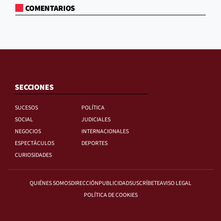
COMENTARIOS
SECCIONES
SUCESOS
POLÍTICA
SOCIAL
JUDICIALES
NEGOCIOS
INTERNACIONALES
ESPECTÁCULOS
DEPORTES
CURIOSIDADES
QUIÉNES SOMOS
DIRECCIÓN
PUBLICIDAD
SUSCRÍBETE
AVISO LEGAL
POLÍTICA DE COOKIES