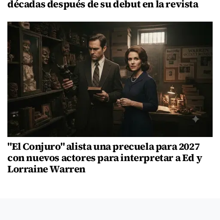
décadas después de su debut en la revista
"El Conjuro" alista una precuela para 2027
con nuevos actores para interpretar a Ed y
Lorraine Warren