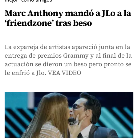
Marc Anthony mandó a JLo a la
‘friendzone’ tras beso
La expareja de artistas apareció junta en la
entrega de premios Grammy y al final de la
actuación se dieron un beso pero pronto se
le enfrió a Jlo. VEA VIDEO