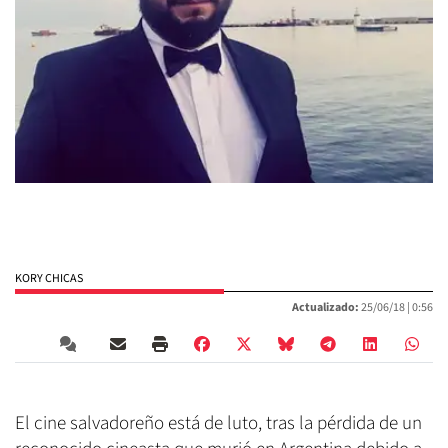
KORY CHICAS
Actualizado:
25/06/18 |
0:56
El cine salvadoreño está de luto, tras la pérdida de un