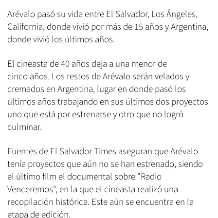
Arévalo pasó su vida entre El Salvador, Los Ángeles,
California, donde vivió por más de 15 años y Argentina,
donde vivió los últimos años.
El cineasta de 40 años deja a una menor de
cinco años. Los restos de Arévalo serán velados y
cremados en Argentina, lugar en donde pasó los
últimos años trabajando en sus últimos dos proyectos
uno que está por estrenarse y otro que no logró
culminar.
Fuentes de El Salvador Times aseguran que Arévalo
tenía proyectos que aún no se han estrenado, siendo
el último film el documental sobre "Radio
Venceremos", en la que el cineasta realizó una
recopilación histórica. Este aún se encuentra en la
etapa de edición.