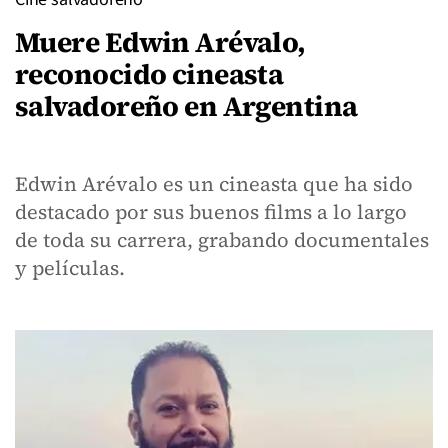
Muere Edwin Arévalo,
reconocido cineasta
salvadoreño en Argentina
Edwin Arévalo es un cineasta que ha sido
destacado por sus buenos films a lo largo
de toda su carrera, grabando documentales
y películas.