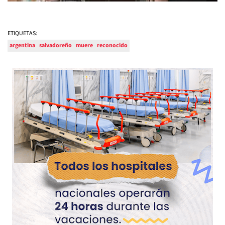
ETIQUETAS:
argentina
salvadoreño
muere
reconocido