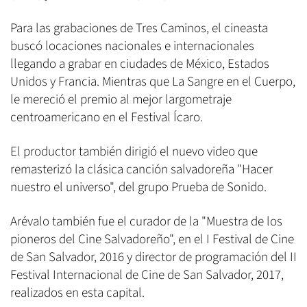
Para las grabaciones de Tres Caminos, el cineasta
buscó locaciones nacionales e internacionales
llegando a grabar en ciudades de México, Estados
Unidos y Francia. Mientras que La Sangre en el Cuerpo,
le mereció el premio al mejor largometraje
centroamericano en el Festival Ícaro.
El productor también dirigió el nuevo video que
remasterizó la clásica canción salvadoreña "Hacer
nuestro el universo", del grupo Prueba de Sonido.
Arévalo también fue el curador de la "Muestra de los
pioneros del Cine Salvadoreño", en el I Festival de Cine
de San Salvador, 2016 y director de programación del II
Festival Internacional de Cine de San Salvador, 2017,
realizados en esta capital.