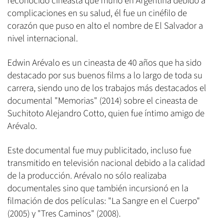
reconocido cineasta que murió en Argentina debido a
complicaciones en su salud, él fue un cinéfilo de
corazón que puso en alto el nombre de El Salvador a
nivel internacional.
Edwin Arévalo es un cineasta de 40 años que ha sido
destacado por sus buenos films a lo largo de toda su
carrera, siendo uno de los trabajos más destacados el
documental "Memorias" (2014) sobre el cineasta de
Suchitoto Alejandro Cotto, quien fue íntimo amigo de
Arévalo.
Este documental fue muy publicitado, incluso fue
transmitido en televisión nacional debido a la calidad
de la producción. Arévalo no sólo realizaba
documentales sino que también incursionó en la
filmación de dos películas: "La Sangre en el Cuerpo"
(2005) y "Tres Caminos" (2008).