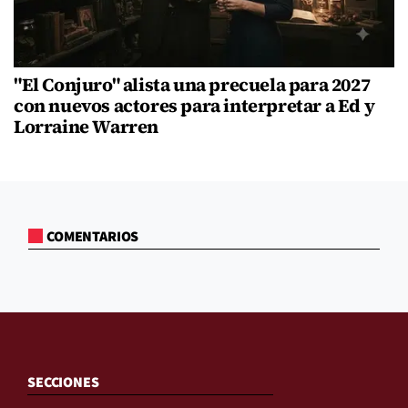
"El Conjuro" alista una precuela para 2027
con nuevos actores para interpretar a Ed y
Lorraine Warren
COMENTARIOS
SECCIONES