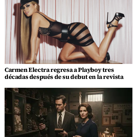
Carmen Electra regresa a Playboy tres
décadas después de su debut en la revista